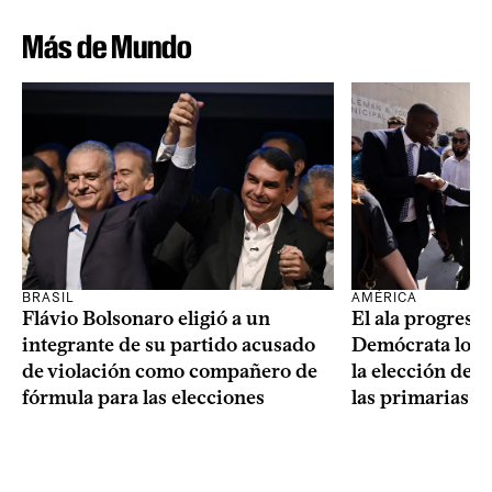
Más de Mundo
BRASIL
AMÉRICA
Flávio Bolsonaro eligió a un
El ala progresis
integrante de su partido acusado
Demócrata logró
de violación como compañero de
la elección de 
fórmula para las elecciones
las primarias d