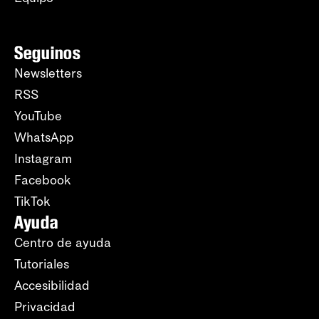
Seguinos
Newsletters
RSS
YouTube
WhatsApp
Instagram
Facebook
TikTok
Ayuda
Centro de ayuda
Tutoriales
Accesibilidad
Privacidad