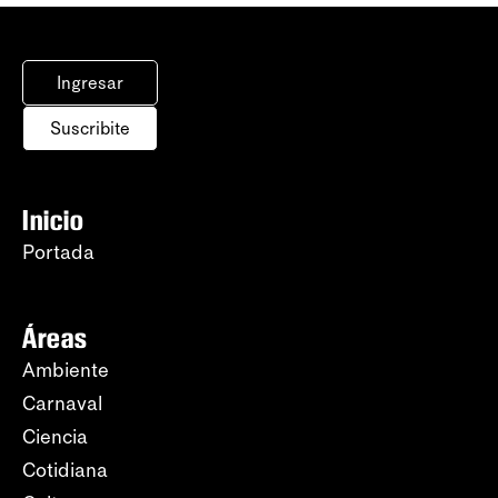
Ingresar
Suscribite
Inicio
Portada
Áreas
Ambiente
Carnaval
Ciencia
Cotidiana