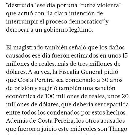
“destruida” ese día por una “turba violenta”
que actuó con “la clara intención de
interrumpir el proceso democrático” y
derrocar a un gobierno legítimo.
El magistrado también señaló que los daños
causados ese día fueron estimados en unos 15
millones de reales, más de tres millones de
dólares. A su vez, la Fiscalía General pidió
que Costa Pereira sea condenado a 30 años
de prisión y sugirió también una sanción
económica de 100 millones de reales, unos 20
millones de dólares, que debería ser repartida
entre todos los condenados por estos hechos.
Además de Costa Pereira, los otros acusados
que fueron a juicio este miércoles son Thiago