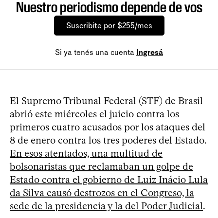
Nuestro periodismo depende de vos
Suscribite por $255/mes
Si ya tenés una cuenta
Ingresá
El Supremo Tribunal Federal (STF) de Brasil
abrió este miércoles el juicio contra los
primeros cuatro acusados por los ataques del
8 de enero contra los tres poderes del Estado.
En esos atentados, una multitud de
bolsonaristas que reclamaban un golpe de
Estado contra el gobierno de Luiz Inácio Lula
da Silva causó destrozos en el Congreso, la
sede de la presidencia y la del Poder Judicial
.