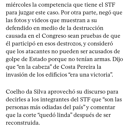
miércoles la competencia que tiene el STF
para juzgar este caso. Por otra parte, negó que
las fotos y videos que muestran a su
defendido en medio de la destrucción
causada en el Congreso sean pruebas de que
él participó en esos destrozos, y consideró
que los atacantes no pueden ser acusados de
golpe de Estado porque no tenían armas. Dijo
que “en la cabeza” de Costa Pereira la
invasión de los edificios “era una victoria”.
Coelho da Silva aprovechó su discurso para
decirles a los integrantes del STF que “son las
personas más odiadas del país” y comentar
que la corte “quedó linda” después de ser
reconstruida.