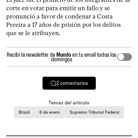
corte en votar para emitir un fallo y se
pronunció a favor de condenar a Costa
Pereira a 17 años de prisión por los delitos
que se le atribuyen.
Recibí la newsletter de
Mundo
en tu email todos los
domingos
2
comentarios
Temas del artículo
Brasil
8 de enero
Supremo Tribunal Federal