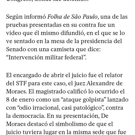
Según informó
Folha de São Paulo
, una de las
pruebas presentadas en su contra fue un
video que él mismo difundió, en el que se lo
ve sentado en la mesa de la presidencia del
Senado con una camiseta que dice:
“Intervención militar federal”.
El encargado de abrir el juicio fue el relator
del STF para este caso, el juez Alexandre de
Moraes. El magistrado calificó lo ocurrido el
8 de enero como un “ataque golpista” lanzado
con “odio irracional, casi patológico”, contra
la democracia. En su presentación, De
Moraes destacó el simbolismo de que el
juicio tuviera lugar en la misma sede que fue