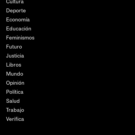
Cultura
Deporte
Economía
Educación
Feminismos
Futuro
Justicia
Libros
Mundo
Opinión
Política
Salud
Trabajo
Verifica