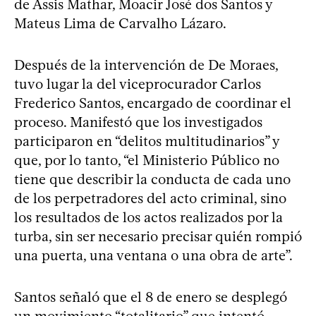
de Assis Mathar, Moacir José dos Santos y
Mateus Lima de Carvalho Lázaro.
Después de la intervención de De Moraes,
tuvo lugar la del viceprocurador Carlos
Frederico Santos, encargado de coordinar el
proceso. Manifestó que los investigados
participaron en “delitos multitudinarios” y
que, por lo tanto, “el Ministerio Público no
tiene que describir la conducta de cada uno
de los perpetradores del acto criminal, sino
los resultados de los actos realizados por la
turba, sin ser necesario precisar quién rompió
una puerta, una ventana o una obra de arte”.
Santos señaló que el 8 de enero se desplegó
un movimiento “totalitario” que intentó