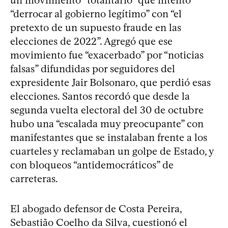
“derrocar al gobierno legítimo” con “el
pretexto de un supuesto fraude en las
elecciones de 2022”. Agregó que ese
movimiento fue “exacerbado” por “noticias
falsas” difundidas por seguidores del
expresidente Jair Bolsonaro, que perdió esas
elecciones. Santos recordó que desde la
segunda vuelta electoral del 30 de octubre
hubo una “escalada muy preocupante” con
manifestantes que se instalaban frente a los
cuarteles y reclamaban un golpe de Estado, y
con bloqueos “antidemocráticos” de
carreteras.
El abogado defensor de Costa Pereira,
Sebastião Coelho da Silva, cuestionó el