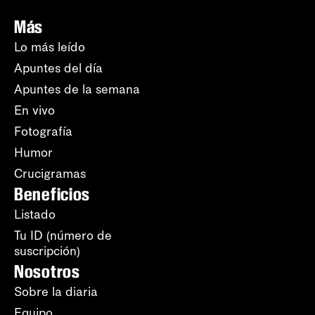
Más
Lo más leído
Apuntes del día
Apuntes de la semana
En vivo
Fotografía
Humor
Crucigramas
Beneficios
Listado
Tu ID (número de
suscripción)
Nosotros
Sobre la diaria
Equipo