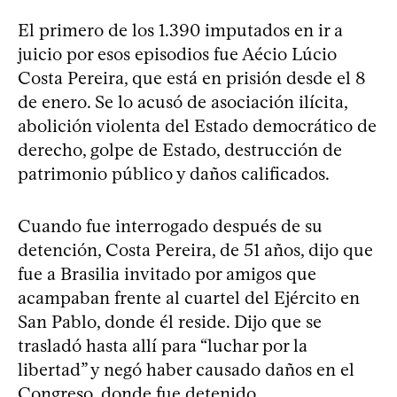
El primero de los 1.390 imputados en ir a
juicio por esos episodios fue Aécio Lúcio
Costa Pereira, que está en prisión desde el 8
de enero. Se lo acusó de asociación ilícita,
abolición violenta del Estado democrático de
derecho, golpe de Estado, destrucción de
patrimonio público y daños calificados.
Cuando fue interrogado después de su
detención, Costa Pereira, de 51 años, dijo que
fue a Brasilia invitado por amigos que
acampaban frente al cuartel del Ejército en
San Pablo, donde él reside. Dijo que se
trasladó hasta allí para “luchar por la
libertad” y negó haber causado daños en el
Congreso, donde fue detenido.