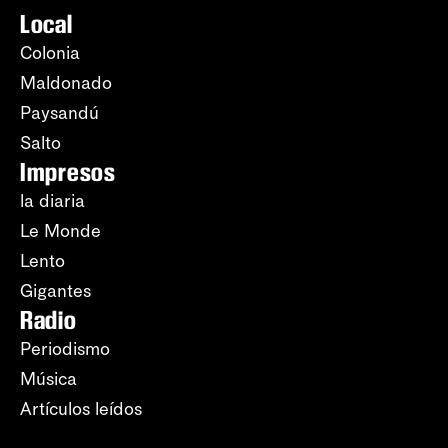
Local
Colonia
Maldonado
Paysandú
Salto
Impresos
la diaria
Le Monde
Lento
Gigantes
Radio
Periodismo
Música
Artículos leídos