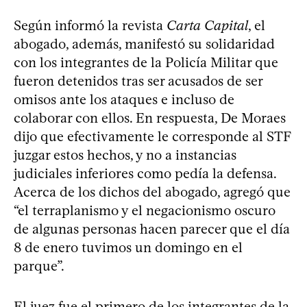
Según informó la revista
Carta Capital
, el
abogado, además, manifestó su solidaridad
con los integrantes de la Policía Militar que
fueron detenidos tras ser acusados de ser
omisos ante los ataques e incluso de
colaborar con ellos. En respuesta, De Moraes
dijo que efectivamente le corresponde al STF
juzgar estos hechos, y no a instancias
judiciales inferiores como pedía la defensa.
Acerca de los dichos del abogado, agregó que
“el terraplanismo y el negacionismo oscuro
de algunas personas hacen parecer que el día
8 de enero tuvimos un domingo en el
parque”.
El juez fue el primero de los integrantes de la