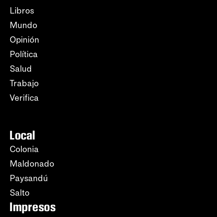
Libros
Mundo
Opinión
Política
Salud
Trabajo
Verifica
Local
Colonia
Maldonado
Paysandú
Salto
Impresos