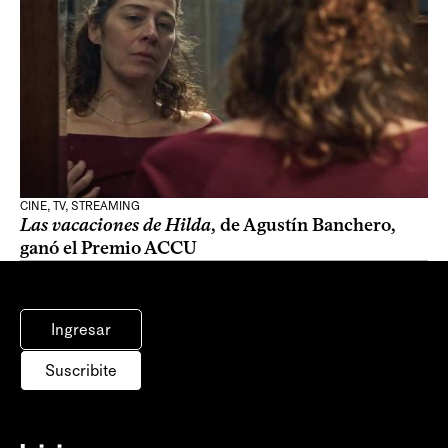
CINE, TV, STREAMING
Las vacaciones de Hilda
, de Agustín Banchero,
ganó el Premio ACCU
Ingresar
Suscribite