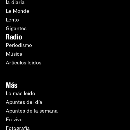
la diaria
Le Monde
Lento
Gigantes
Radio
Periodismo
Música
Artículos leídos
Más
Lo más leído
Apuntes del día
Apuntes de la semana
En vivo
Fotografía