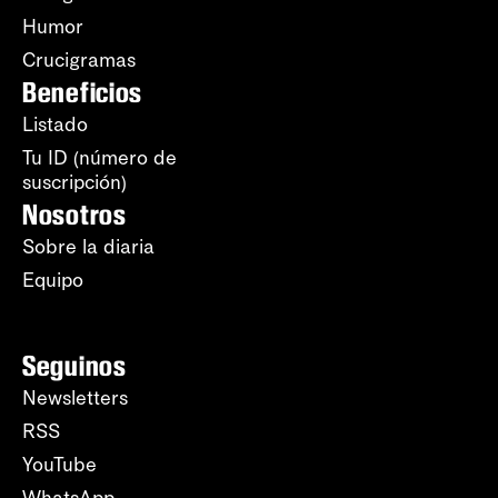
Humor
Crucigramas
Beneficios
Listado
Tu ID (número de
suscripción)
Nosotros
Sobre la diaria
Equipo
Seguinos
Newsletters
RSS
YouTube