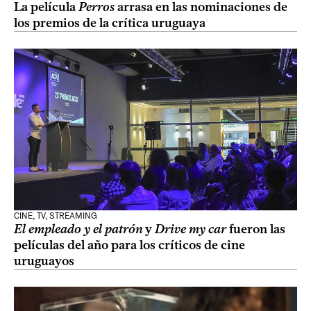
La película
Perros
arrasa en las nominaciones de
los premios de la crítica uruguaya
CINE, TV, STREAMING
El empleado y el patrón
y
Drive my car
fueron las
películas del año para los críticos de cine
uruguayos