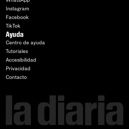
WhatsApp
Instagram
Facebook
TikTok
Ayuda
Centro de ayuda
Tutoriales
Accesibilidad
Privacidad
Contacto