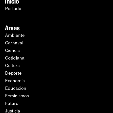
Inicio
Portada
Áreas
Ambiente
Carnaval
Ciencia
Cotidiana
Cultura
Deporte
Economía
Educación
Feminismos
Futuro
Justicia