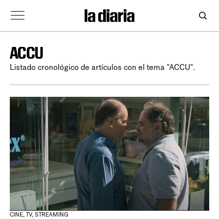
ACCU
Listado cronológico de artículos con el tema "ACCU".
CINE, TV, STREAMING