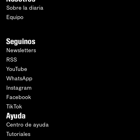
Sobre la diaria
Equipo
Seguinos
Newsletters
RSS
YouTube
WhatsApp
Instagram
Facebook
TikTok
Ayuda
Centro de ayuda
Tutoriales