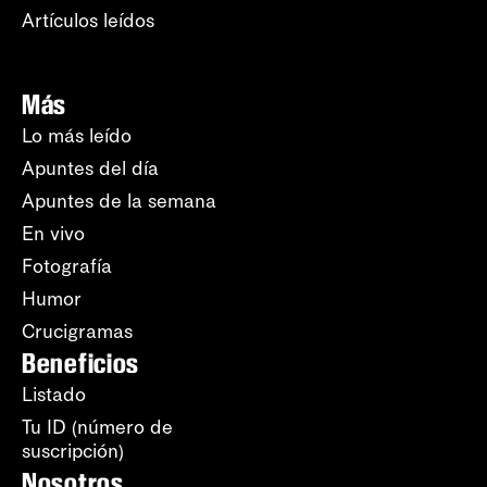
Artículos leídos
Más
Lo más leído
Apuntes del día
Apuntes de la semana
En vivo
Fotografía
Humor
Crucigramas
Beneficios
Listado
Tu ID (número de
suscripción)
Nosotros