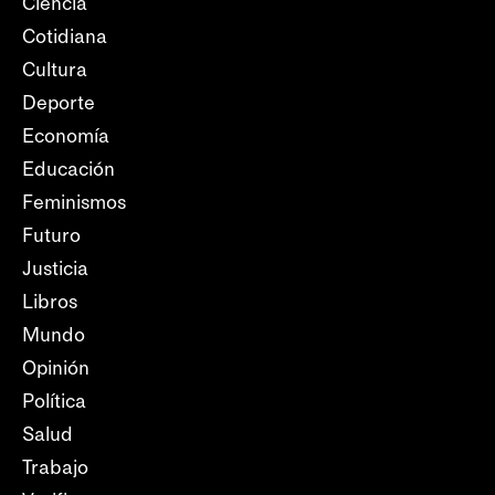
Ciencia
Cotidiana
Cultura
Deporte
Economía
Educación
Feminismos
Futuro
Justicia
Libros
Mundo
Opinión
Política
Salud
Trabajo