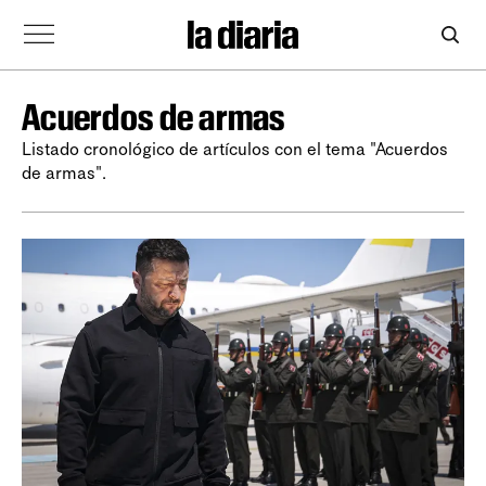
Acuerdos de armas
Listado cronológico de artículos con el tema "Acuerdos
de armas".