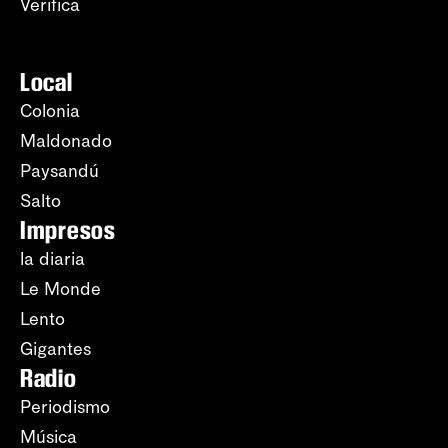
Verifica
Local
Colonia
Maldonado
Paysandú
Salto
Impresos
la diaria
Le Monde
Lento
Gigantes
Radio
Periodismo
Música