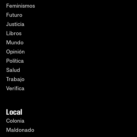
Feminismos
Futuro
Justicia
Libros
Mundo
Opinión
Política
Salud
Trabajo
Verifica
Local
Colonia
Maldonado