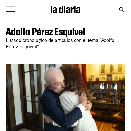
Adolfo Pérez Esquivel
Listado cronológico de artículos con el tema "Adolfo
Pérez Esquivel".