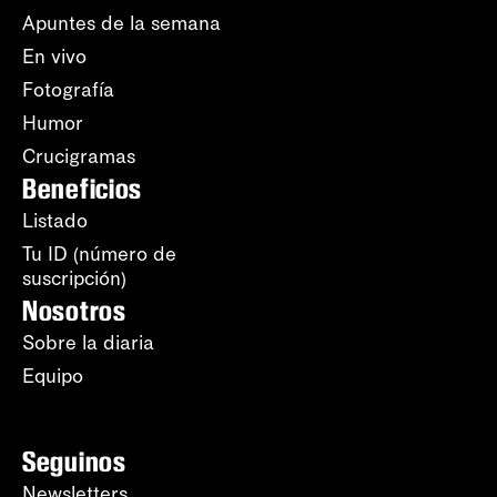
Apuntes de la semana
En vivo
Fotografía
Humor
Crucigramas
Beneficios
Listado
Tu ID (número de
suscripción)
Nosotros
Sobre la diaria
Equipo
Seguinos
Newsletters