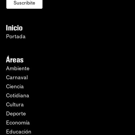
Suscribite
Inicio
Portada
Áreas
Ambiente
Carnaval
Ciencia
Cotidiana
Cultura
Deporte
Economía
Educación