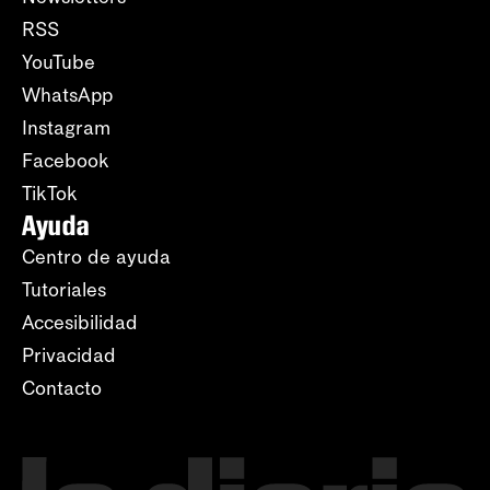
RSS
YouTube
WhatsApp
Instagram
Facebook
TikTok
Ayuda
Centro de ayuda
Tutoriales
Accesibilidad
Privacidad
Contacto