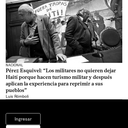
NACIONAL
Pérez Esquivel: “Los militares no quieren dejar
Haití porque hacen turismo militar y después
aplican la experiencia para reprimir a sus
pueblos”
Luis Rómboli
Ingresar