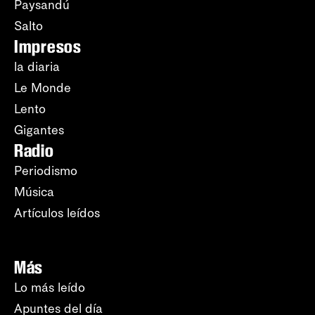
Paysandú
Salto
Impresos
la diaria
Le Monde
Lento
Gigantes
Radio
Periodismo
Música
Artículos leídos
Más
Lo más leído
Apuntes del día