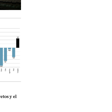
etos y el