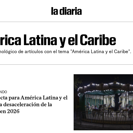
ica Latina y el Caribe
nológico de artículos con el tema "América Latina y el Caribe".
UNDO
cta para América Latina y el
 desaceleración de la
 en 2026