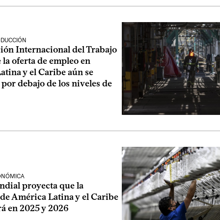
ODUCCIÓN
ión Internacional del Trabajo
 la oferta de empleo en
tina y el Caribe aún se
por debajo de los niveles de
CONÓMICA
dial proyecta que la
de América Latina y el Caribe
rá en 2025 y 2026