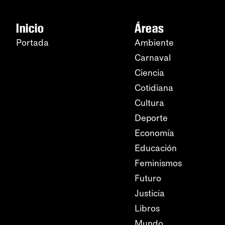
Inicio
Áreas
Portada
Ambiente
Carnaval
Ciencia
Cotidiana
Cultura
Deporte
Economía
Educación
Feminismos
Futuro
Justicia
Libros
Mundo