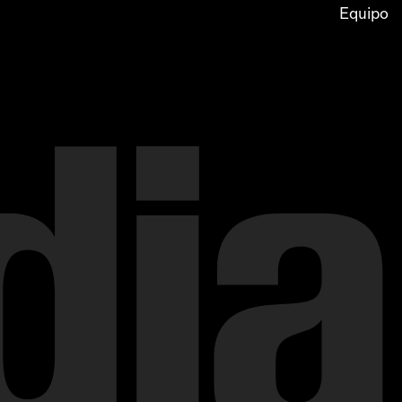
Equipo