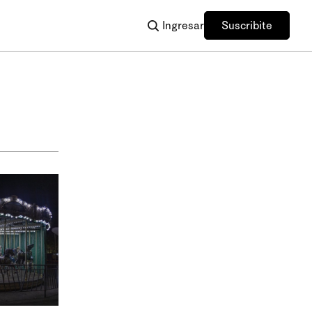
Ingresar
Suscribite