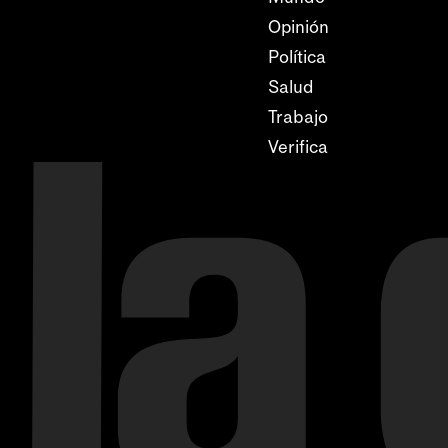
Opinión
Política
Salud
Trabajo
Verifica