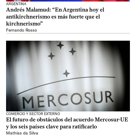
ARGENTINA
Andrés Malamud: “En Argentina hoy el
antikirchnerismo es más fuerte que el
kirchnerismo”
Fernando Rosso
COMERCIO Y SECTOR EXTERNO
El futuro de obstáculos del acuerdo Mercosur-UE
y los seis países clave para ratificarlo
Mathías da Silva