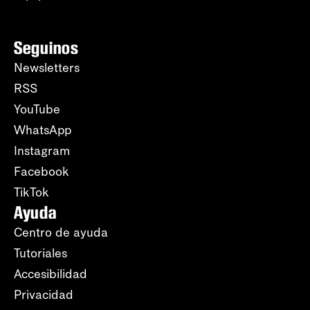
Seguinos
Newsletters
RSS
YouTube
WhatsApp
Instagram
Facebook
TikTok
Ayuda
Centro de ayuda
Tutoriales
Accesibilidad
Privacidad