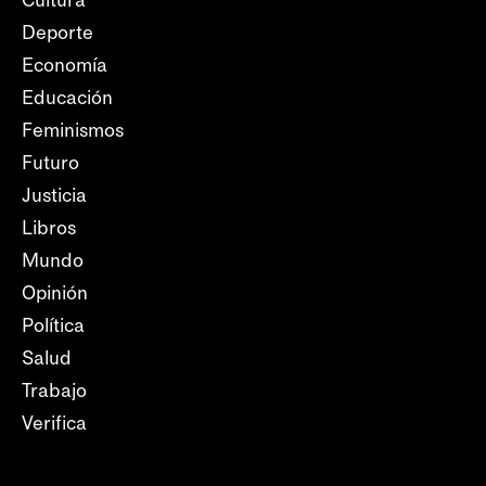
Cultura
Deporte
Economía
Educación
Feminismos
Futuro
Justicia
Libros
Mundo
Opinión
Política
Salud
Trabajo
Verifica