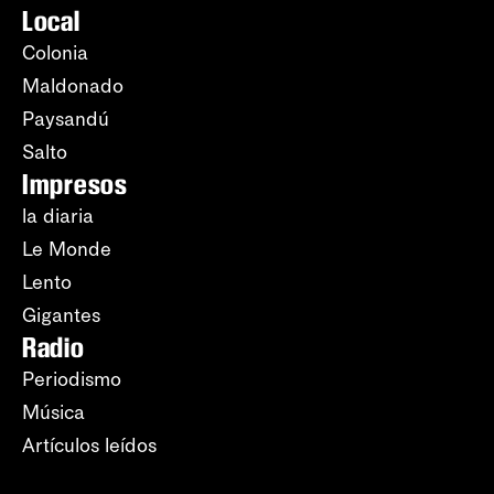
Local
Colonia
Maldonado
Paysandú
Salto
Impresos
la diaria
Le Monde
Lento
Gigantes
Radio
Periodismo
Música
Artículos leídos