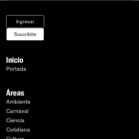
Ingresar
Suscribite
Inicio
Portada
Áreas
Ambiente
Carnaval
Ciencia
Cotidiana