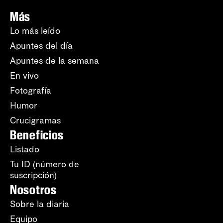
Más
Lo más leído
Apuntes del día
Apuntes de la semana
En vivo
Fotografía
Humor
Crucigramas
Beneficios
Listado
Tu ID (número de
suscripción)
Nosotros
Sobre la diaria
Equipo