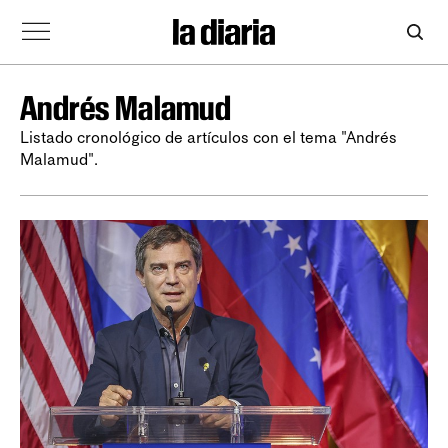
Andrés Malamud
Listado cronológico de artículos con el tema "Andrés
Malamud".