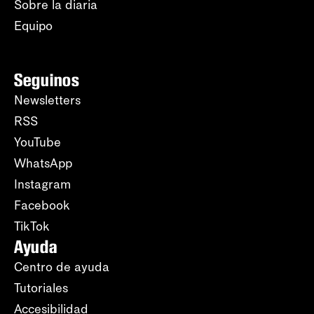
Sobre la diaria
Equipo
Seguinos
Newsletters
RSS
YouTube
WhatsApp
Instagram
Facebook
TikTok
Ayuda
Centro de ayuda
Tutoriales
Accesibilidad