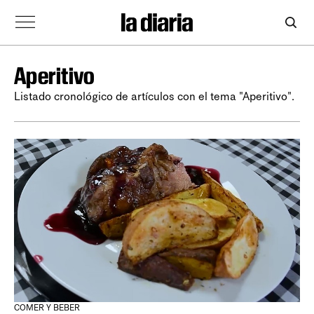
Aperitivo
Listado cronológico de artículos con el tema "Aperitivo".
COMER Y BEBER