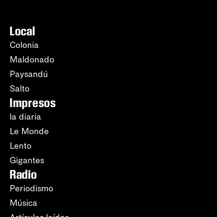
Local
Colonia
Maldonado
Paysandú
Salto
Impresos
la diaria
Le Monde
Lento
Gigantes
Radio
Periodismo
Música