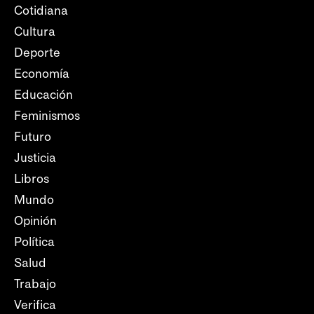
Cotidiana
Cultura
Deporte
Economía
Educación
Feminismos
Futuro
Justicia
Libros
Mundo
Opinión
Política
Salud
Trabajo
Verifica