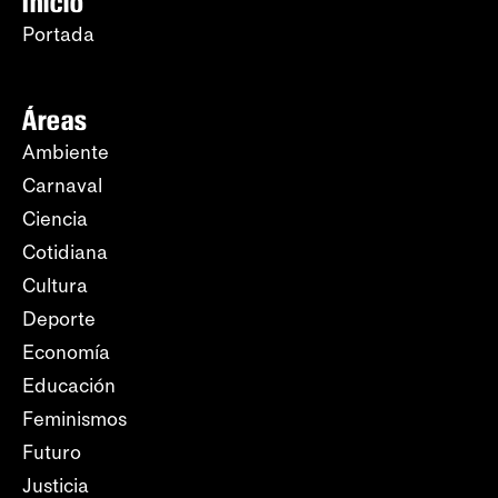
Inicio
Portada
Áreas
Ambiente
Carnaval
Ciencia
Cotidiana
Cultura
Deporte
Economía
Educación
Feminismos
Futuro
Justicia