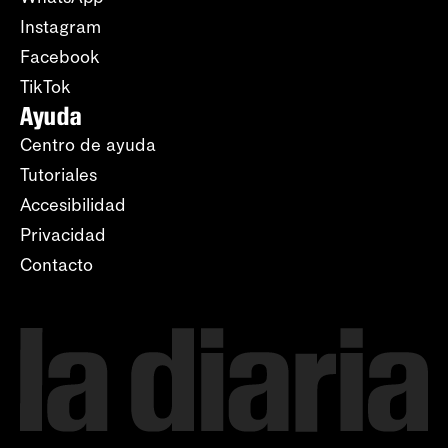
Instagram
Facebook
TikTok
Ayuda
Centro de ayuda
Tutoriales
Accesibilidad
Privacidad
Contacto