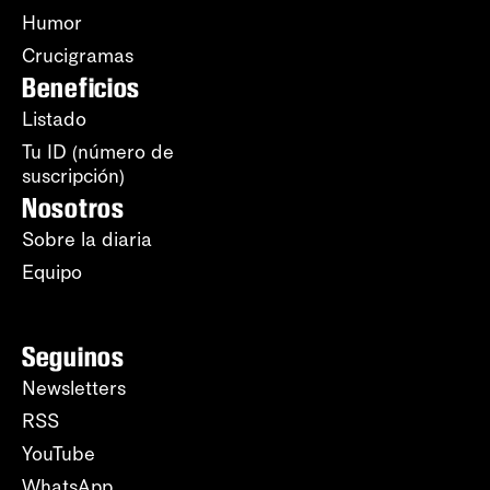
Humor
Crucigramas
Beneficios
Listado
Tu ID (número de
suscripción)
Nosotros
Sobre la diaria
Equipo
Seguinos
Newsletters
RSS
YouTube
WhatsApp