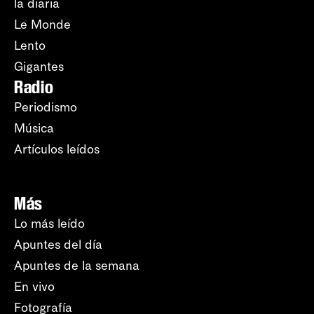
la diaria
Le Monde
Lento
Gigantes
Radio
Periodismo
Música
Artículos leídos
Más
Lo más leído
Apuntes del día
Apuntes de la semana
En vivo
Fotografía