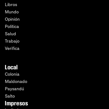
Libros
Mundo
Opinión
Política
Salud
Trabajo
Verifica
Local
Colonia
Maldonado
Paysandú
Salto
Impresos