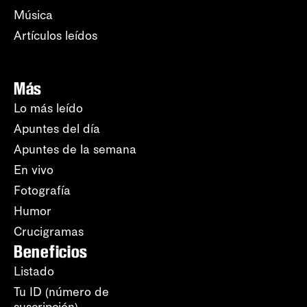
Música
Artículos leídos
Más
Lo más leído
Apuntes del día
Apuntes de la semana
En vivo
Fotografía
Humor
Crucigramas
Beneficios
Listado
Tu ID (número de