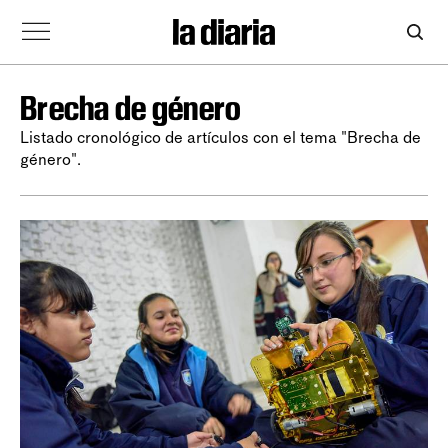
Brecha de género
Listado cronológico de artículos con el tema "Brecha de
género".