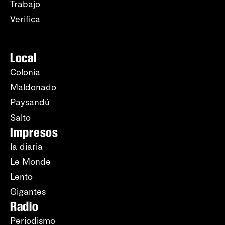
Trabajo
Verifica
Local
Colonia
Maldonado
Paysandú
Salto
Impresos
la diaria
Le Monde
Lento
Gigantes
Radio
Periodismo