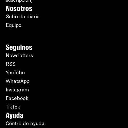
suscripción)
Nosotros
Sobre la diaria
Equipo
Seguinos
Newsletters
RSS
YouTube
WhatsApp
Instagram
Facebook
TikTok
Ayuda
Centro de ayuda