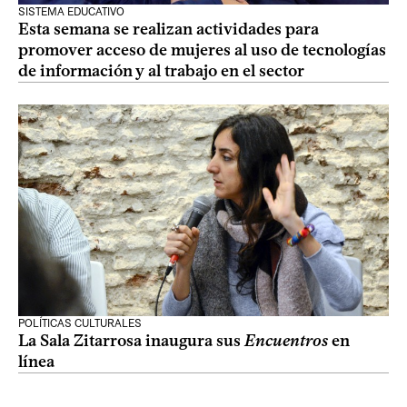
SISTEMA EDUCATIVO
Esta semana se realizan actividades para
promover acceso de mujeres al uso de tecnologías
de información y al trabajo en el sector
POLÍTICAS CULTURALES
La Sala Zitarrosa inaugura sus
Encuentros
en
línea