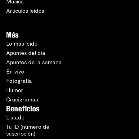
Música
Artículos leídos
Más
Lo más leído
Apuntes del día
Apuntes de la semana
En vivo
Fotografía
Humor
Crucigramas
Beneficios
Listado
Tu ID (número de
suscripción)