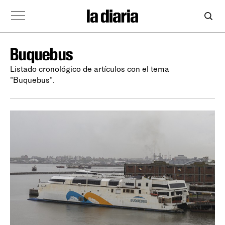
Buquebus
Listado cronológico de artículos con el tema
"Buquebus".