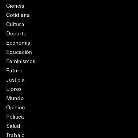
Ciencia
Cotidiana
Cultura
Deporte
Economía
Educación
Feminismos
Futuro
Justicia
Libros
Mundo
Opinión
Política
Salud
Trabajo