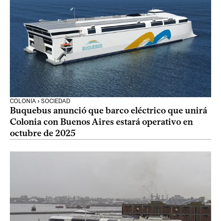
COLONIA › SOCIEDAD
Buquebus anunció que barco eléctrico que unirá
Colonia con Buenos Aires estará operativo en
octubre de 2025