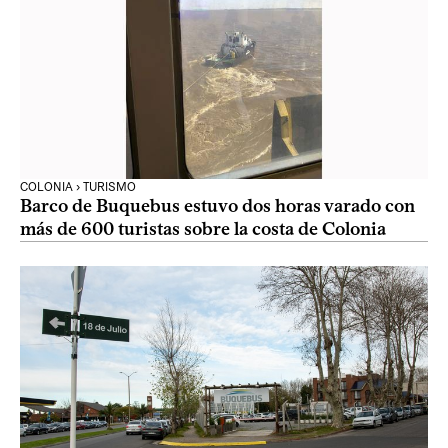
COLONIA › TURISMO
Barco de Buquebus estuvo dos horas varado con
más de 600 turistas sobre la costa de Colonia