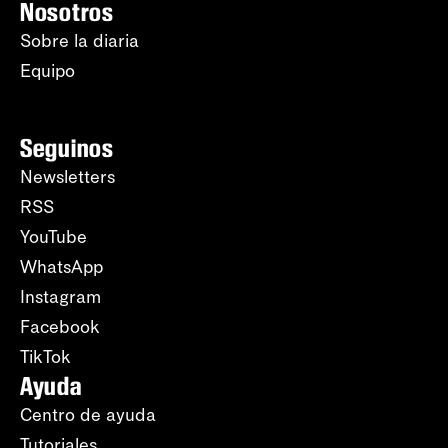
Nosotros
Sobre la diaria
Equipo
Seguinos
Newsletters
RSS
YouTube
WhatsApp
Instagram
Facebook
TikTok
Ayuda
Centro de ayuda
Tutoriales