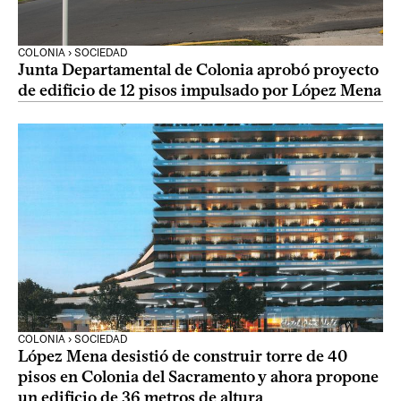
COLONIA › SOCIEDAD
Junta Departamental de Colonia aprobó proyecto
de edificio de 12 pisos impulsado por López Mena
COLONIA › SOCIEDAD
López Mena desistió de construir torre de 40
pisos en Colonia del Sacramento y ahora propone
un edificio de 36 metros de altura