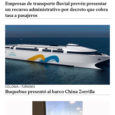
Empresas de transporte fluvial prevén presentar
un recurso administrativo por decreto que cobra
tasa a pasajeros
COLONIA › TURISMO
Buquebus presentó al barco China Zorrilla