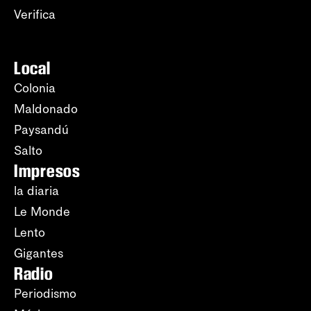
Verifica
Local
Colonia
Maldonado
Paysandú
Salto
Impresos
la diaria
Le Monde
Lento
Gigantes
Radio
Periodismo