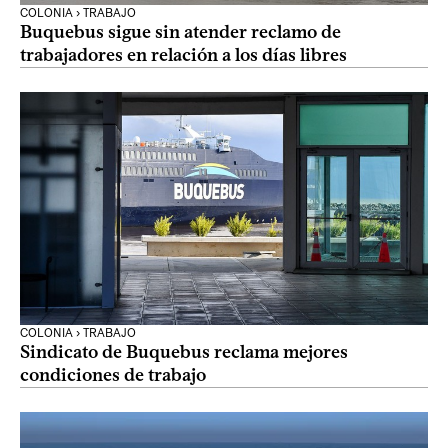
COLONIA › TRABAJO
Buquebus sigue sin atender reclamo de
trabajadores en relación a los días libres
COLONIA › TRABAJO
Sindicato de Buquebus reclama mejores
condiciones de trabajo