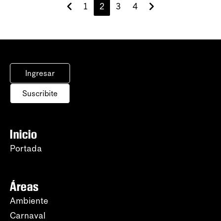
1
2
3
4
Ingresar
Suscribite
Inicio
Portada
Áreas
Ambiente
Carnaval