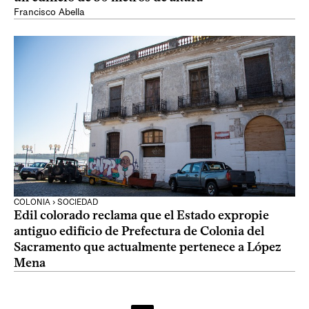
Francisco Abella
COLONIA › SOCIEDAD
Edil colorado reclama que el Estado expropie
antiguo edificio de Prefectura de Colonia del
Sacramento que actualmente pertenece a López
Mena