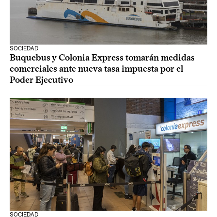
SOCIEDAD
Buquebus y Colonia Express tomarán medidas
comerciales ante nueva tasa impuesta por el
Poder Ejecutivo
SOCIEDAD