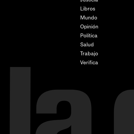
Libros
Mundo
Opinión
Política
Salud
Trabajo
Verifica