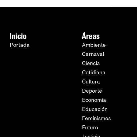
Inicio
Áreas
Portada
Ambiente
Carnaval
Ciencia
Cotidiana
Cultura
Deporte
Economía
Educación
Feminismos
Futuro
Justicia