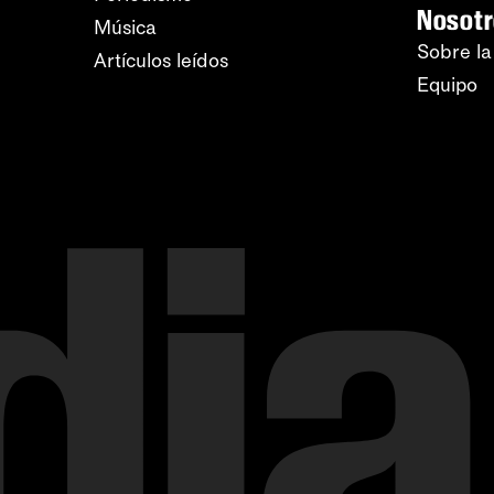
Nosot
Música
Sobre la
Artículos leídos
Equipo