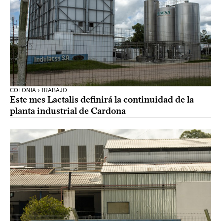
COLONIA › TRABAJO
Este mes Lactalis definirá la continuidad de la
planta industrial de Cardona