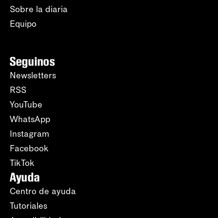
Sobre la diaria
Equipo
Seguinos
Newsletters
RSS
YouTube
WhatsApp
Instagram
Facebook
TikTok
Ayuda
Centro de ayuda
Tutoriales