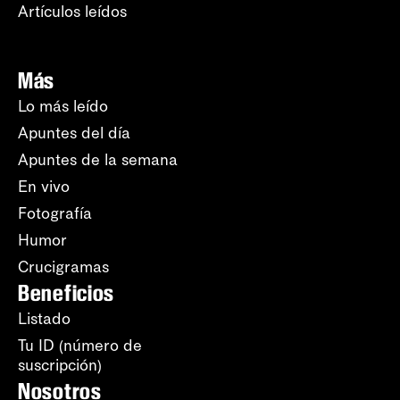
Artículos leídos
Más
Lo más leído
Apuntes del día
Apuntes de la semana
En vivo
Fotografía
Humor
Crucigramas
Beneficios
Listado
Tu ID (número de
suscripción)
Nosotros