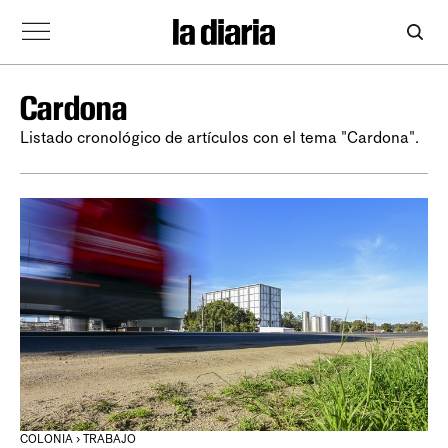
Cardona
Listado cronológico de artículos con el tema "Cardona".
COLONIA › TRABAJO