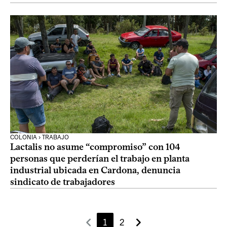
COLONIA › TRABAJO
Lactalis no asume “compromiso” con 104
personas que perderían el trabajo en planta
industrial ubicada en Cardona, denuncia
sindicato de trabajadores
1
2