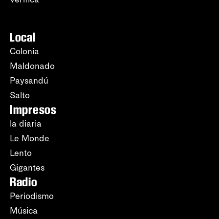
Local
Colonia
Maldonado
Paysandú
Salto
Impresos
la diaria
Le Monde
Lento
Gigantes
Radio
Periodismo
Música