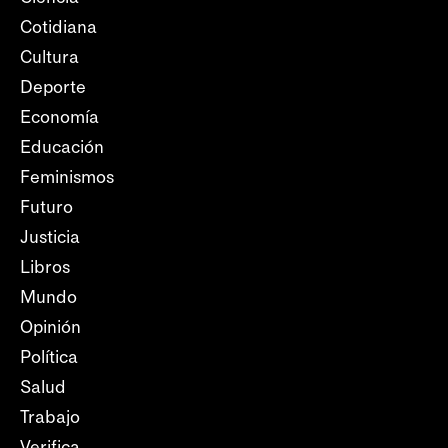
Cotidiana
Cultura
Deporte
Economía
Educación
Feminismos
Futuro
Justicia
Libros
Mundo
Opinión
Política
Salud
Trabajo
Verifica