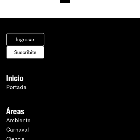
Ingresar
Suscribite
Inicio
Portada
Áreas
Ambiente
Carnaval
Ciencia