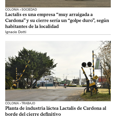
COLONIA › SOCIEDAD
Lactalis es una empresa “muy arraigada a
Cardona” y su cierre sería un “golpe duro”, según
habitantes de la localidad
Ignacio Dotti
COLONIA › TRABAJO
Planta de industria láctea Lactalis de Cardona al
borde del cierre definitivo