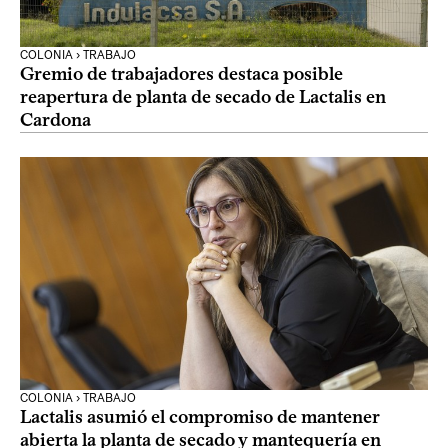
COLONIA › TRABAJO
Gremio de trabajadores destaca posible
reapertura de planta de secado de Lactalis en
Cardona
COLONIA › TRABAJO
Lactalis asumió el compromiso de mantener
abierta la planta de secado y mantequería en