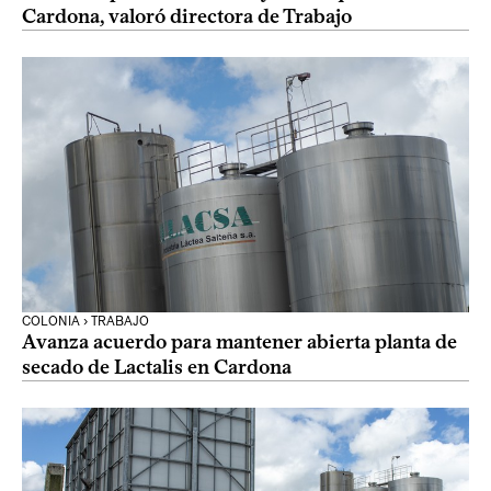
Cardona, valoró directora de Trabajo
COLONIA › TRABAJO
Avanza acuerdo para mantener abierta planta de
secado de Lactalis en Cardona