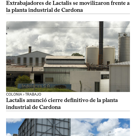
Extrabajadores de Lactalis se movilizaron frente a
la planta industrial de Cardona
COLONIA › TRABAJO
Lactalis anunció cierre definitivo de la planta
industrial de Cardona