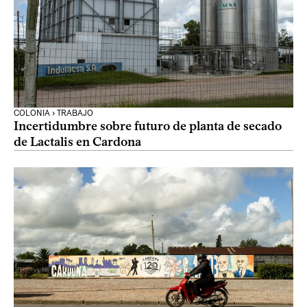
COLONIA › TRABAJO
Incertidumbre sobre futuro de planta de secado
de Lactalis en Cardona