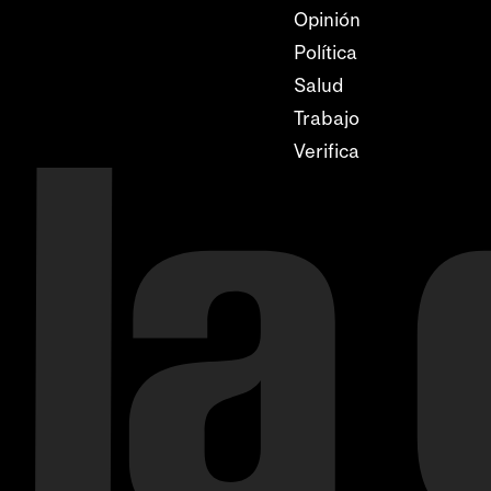
Opinión
Política
Salud
Trabajo
Verifica