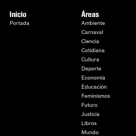
Inicio
Áreas
Portada
Ambiente
Carnaval
Ciencia
Cotidiana
Cultura
Deporte
Economía
Educación
Feminismos
Futuro
Justicia
Libros
Mundo