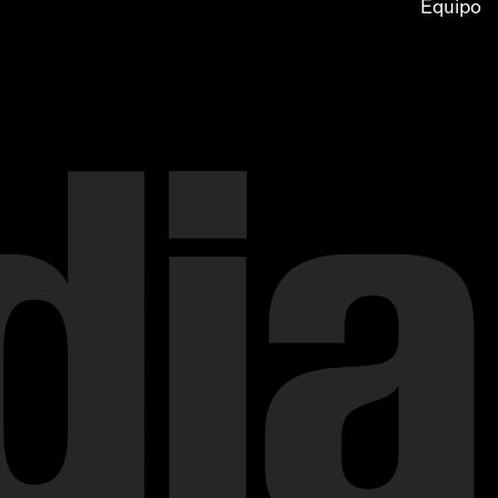
Equipo