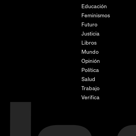
Educación
Feminismos
Futuro
Justicia
Libros
Mundo
Opinión
Política
Salud
Trabajo
Verifica