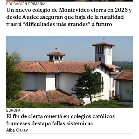
EDUCACIÓN PRIMARIA
Un nuevo colegio de Montevideo cierra en 2026 y
desde Audec aseguran que baja de la natalidad
traerá “dificultades más grandes” a futuro
EUROPA
El fin de cierta omertá en colegios católicos
franceses destapa fallas sistémicas
Alba Garay