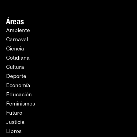
Áreas
Ambiente
Carnaval
Ciencia
Cotidiana
Cultura
Deporte
Economía
Educación
Feminismos
Futuro
Justicia
Libros