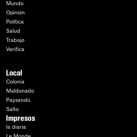
Mundo
Opinión
Política
Salud
Trabajo
Verifica
Local
Colonia
Maldonado
Paysandú
Salto
Impresos
la diaria
Le Monde