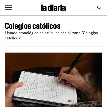
Colegios católicos
Listado cronológico de artículos con el tema "Colegios
católicos".