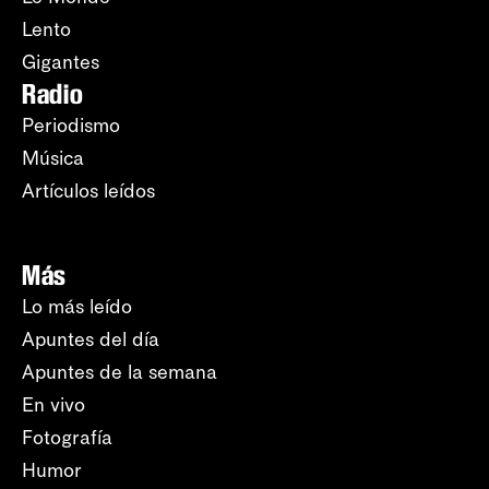
Lento
Gigantes
Radio
Periodismo
Música
Artículos leídos
Más
Lo más leído
Apuntes del día
Apuntes de la semana
En vivo
Fotografía
Humor