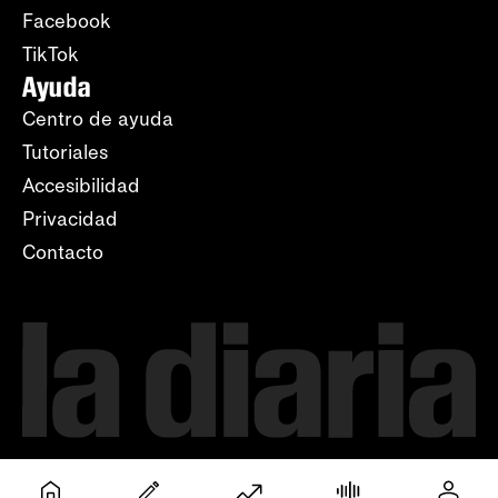
Facebook
TikTok
Ayuda
Centro de ayuda
Tutoriales
Accesibilidad
Privacidad
Contacto