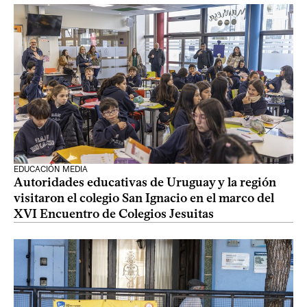
EDUCACIÓN MEDIA
Autoridades educativas de Uruguay y la región
visitaron el colegio San Ignacio en el marco del
XVI Encuentro de Colegios Jesuitas