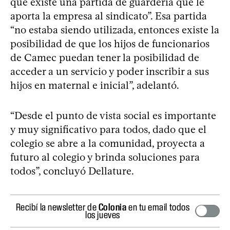
que existe una partida de guardería que le
aporta la empresa al sindicato”. Esa partida
“no estaba siendo utilizada, entonces existe la
posibilidad de que los hijos de funcionarios
de Camec puedan tener la posibilidad de
acceder a un servicio y poder inscribir a sus
hijos en maternal e inicial”, adelantó.
“Desde el punto de vista social es importante
y muy significativo para todos, dado que el
colegio se abre a la comunidad, proyecta a
futuro al colegio y brinda soluciones para
todos”, concluyó Dellature.
Recibí la newsletter de
Colonia
en tu email todos
los jueves