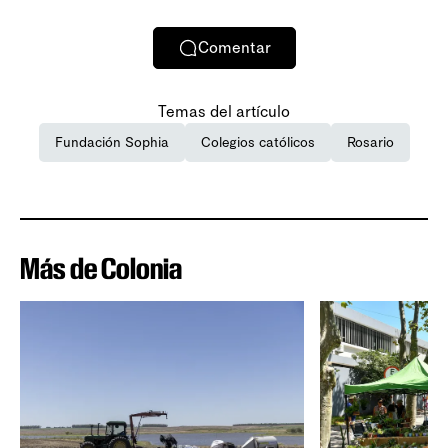
Comentar
Temas del artículo
Fundación Sophia
Colegios católicos
Rosario
Más de Colonia