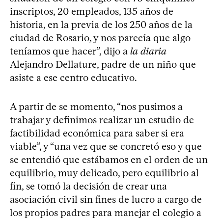
inscriptos, 20 empleados, 135 años de
historia, en la previa de los 250 años de la
ciudad de Rosario, y nos parecía que algo
teníamos que hacer”, dijo a
la diaria
Alejandro Dellature, padre de un niño que
asiste a ese centro educativo.
A partir de se momento, “nos pusimos a
trabajar y definimos realizar un estudio de
factibilidad económica para saber si era
viable”, y “una vez que se concretó eso y que
se entendió que estábamos en el orden de un
equilibrio, muy delicado, pero equilibrio al
fin, se tomó la decisión de crear una
asociación civil sin fines de lucro a cargo de
los propios padres para manejar el colegio a