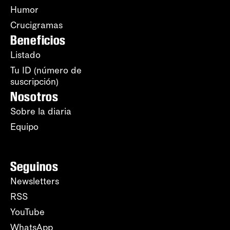
Humor
Crucigramas
Beneficios
Listado
Tu ID (número de
suscripción)
Nosotros
Sobre la diaria
Equipo
Seguinos
Newsletters
RSS
YouTube
WhatsApp