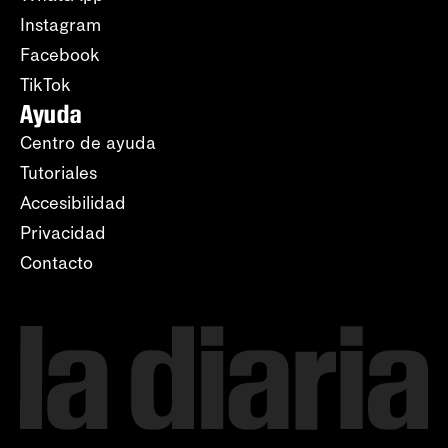
Instagram
Facebook
TikTok
Ayuda
Centro de ayuda
Tutoriales
Accesibilidad
Privacidad
Contacto