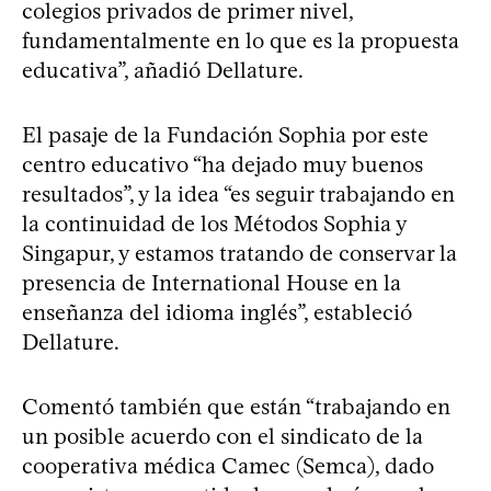
colegios privados de primer nivel,
fundamentalmente en lo que es la propuesta
educativa”, añadió Dellature.
El pasaje de la Fundación Sophia por este
centro educativo “ha dejado muy buenos
resultados”, y la idea “es seguir trabajando en
la continuidad de los Métodos Sophia y
Singapur, y estamos tratando de conservar la
presencia de International House en la
enseñanza del idioma inglés”, estableció
Dellature.
Comentó también que están “trabajando en
un posible acuerdo con el sindicato de la
cooperativa médica Camec (Semca), dado