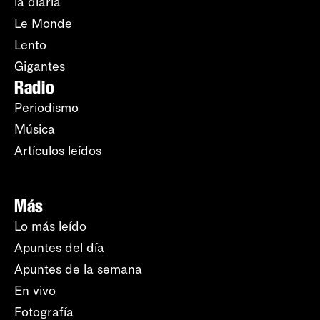
la diaria
Le Monde
Lento
Gigantes
Radio
Periodismo
Música
Artículos leídos
Más
Lo más leído
Apuntes del día
Apuntes de la semana
En vivo
Fotografía