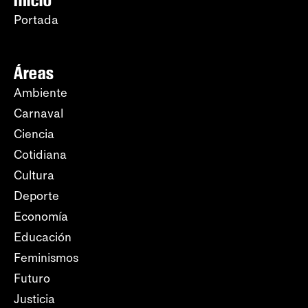
Inicio
Portada
Áreas
Ambiente
Carnaval
Ciencia
Cotidiana
Cultura
Deporte
Economía
Educación
Feminismos
Futuro
Justicia