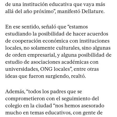
de una institución educativa que vaya más
allá del año próximo”, manifestó Dellature.
En ese sentido, señaló que “estamos
estudiando la posibilidad de hacer acuerdos
de cooperación económica con instituciones
locales, no solamente culturales, sino algunas
de orden empresarial, y alguna posibilidad de
estudio de asociaciones académicas con
universidades, ONG locales”, entre otras
ideas que fueron surgiendo, realtó.
Además, “todos los padres que se
comprometieron con el seguimiento del
colegio en la ciudad “nos hemos asesorado
mucho en temas educativos, con gente de