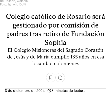
de Rosario, Colonia.
Foto: Ignacio Dotti
Colegio católico de Rosario será
gestionado por comisión de
padres tras retiro de Fundación
Sophia
El Colegio Misioneras del Sagrado Corazón
de Jesús y de María cumplió 135 años en esa
localidad coloniense.
3 de diciembre de 2024
-
3 minutos de lectura