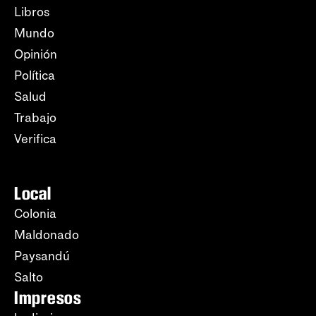
Libros
Mundo
Opinión
Política
Salud
Trabajo
Verifica
Local
Colonia
Maldonado
Paysandú
Salto
Impresos