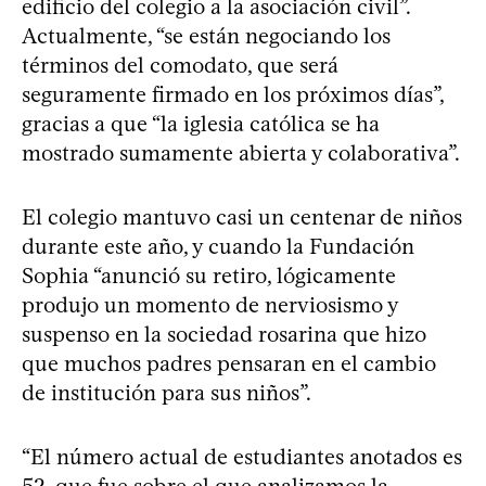
edificio del colegio a la asociación civil”.
Actualmente, “se están negociando los
términos del comodato, que será
seguramente firmado en los próximos días”,
gracias a que “la iglesia católica se ha
mostrado sumamente abierta y colaborativa”.
El colegio mantuvo casi un centenar de niños
durante este año, y cuando la Fundación
Sophia “anunció su retiro, lógicamente
produjo un momento de nerviosismo y
suspenso en la sociedad rosarina que hizo
que muchos padres pensaran en el cambio
de institución para sus niños”.
“El número actual de estudiantes anotados es
52, que fue sobre el que analizamos la