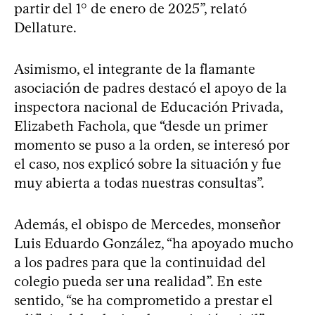
partir del 1° de enero de 2025”, relató
Dellature.
Asimismo, el integrante de la flamante
asociación de padres destacó el apoyo de la
inspectora nacional de Educación Privada,
Elizabeth Fachola, que “desde un primer
momento se puso a la orden, se interesó por
el caso, nos explicó sobre la situación y fue
muy abierta a todas nuestras consultas”.
Además, el obispo de Mercedes, monseñor
Luis Eduardo González, “ha apoyado mucho
a los padres para que la continuidad del
colegio pueda ser una realidad”. En este
sentido, “se ha comprometido a prestar el