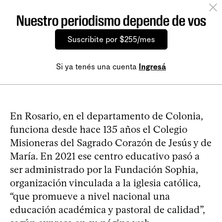
Nuestro periodismo depende de vos
Suscribite por $255/mes
Si ya tenés una cuenta
Ingresá
En Rosario, en el departamento de Colonia,
funciona desde hace 135 años el Colegio
Misioneras del Sagrado Corazón de Jesús y de
María. En 2021 ese centro educativo pasó a
ser administrado por la Fundación Sophia,
organización vinculada a la iglesia católica,
“que promueve a nivel nacional una
educación académica y pastoral de calidad”,