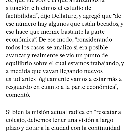
situación e hicimos el estudio de
factibilidad”, dijo Dellature, y agregó que “de
ese número hay algunos que están becados, y
eso hace que merme bastante la parte
económica”. De ese modo, “considerando
todos los casos, se analizó si era posible
avanzar y realmente se vio un punto de
equilibrio sobre el cual estamos trabajando, y
a medida que vayan llegando nuevos
estudiantes lógicamente vamos a estar más a
resguardo en cuanto a la parte económica”,
comentó.
Si bien la misión actual radica en “rescatar al
colegio, debemos tener una visión a largo
plazo y dotar a la ciudad con la continuidad