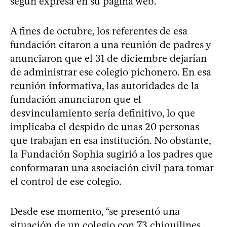
según expresa en su página web.
A fines de octubre, los referentes de esa
fundación citaron a una reunión de padres y
anunciaron que el 31 de diciembre dejarían
de administrar ese colegio pichonero. En esa
reunión informativa, las autoridades de la
fundación anunciaron que el
desvinculamiento sería definitivo, lo que
implicaba el despido de unas 20 personas
que trabajan en esa institución. No obstante,
la Fundación Sophia sugirió a los padres que
conformaran una asociación civil para tomar
el control de ese colegio.
Desde ese momento, “se presentó una
situación de un colegio con 73 chiquilines