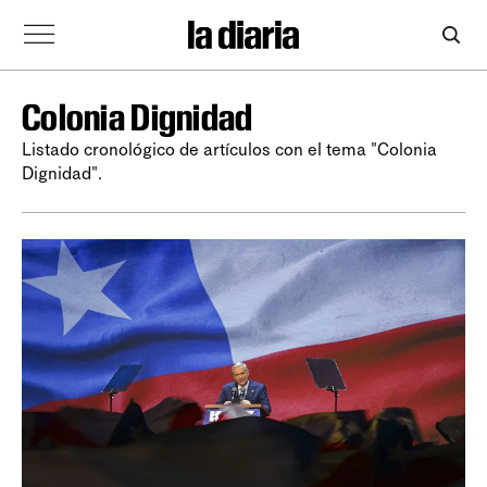
Colonia Dignidad
Listado cronológico de artículos con el tema "Colonia
Dignidad".