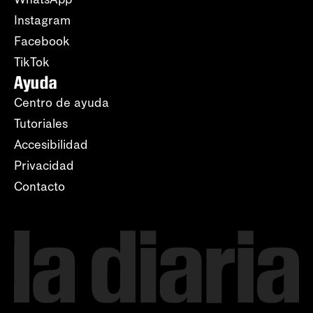
Instagram
Facebook
TikTok
Ayuda
Centro de ayuda
Tutoriales
Accesibilidad
Privacidad
Contacto