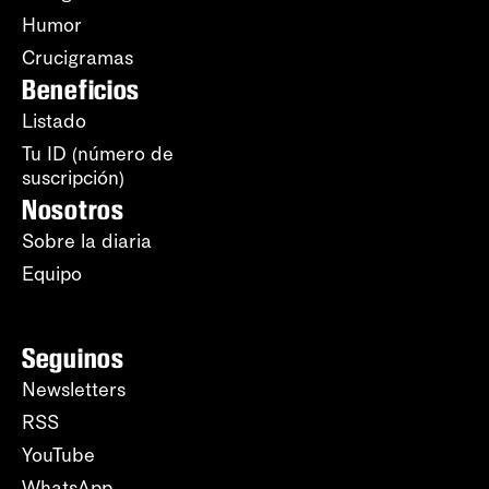
Humor
Crucigramas
Beneficios
Listado
Tu ID (número de
suscripción)
Nosotros
Sobre la diaria
Equipo
Seguinos
Newsletters
RSS
YouTube
WhatsApp