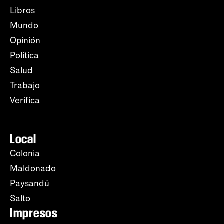
Libros
Mundo
Opinión
Política
Salud
Trabajo
Verifica
Local
Colonia
Maldonado
Paysandú
Salto
Impresos