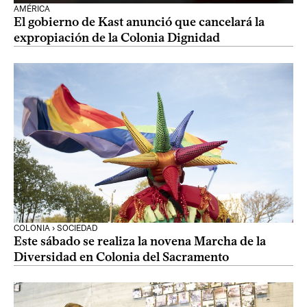
AMÉRICA
El gobierno de Kast anunció que cancelará la
expropiación de la Colonia Dignidad
COLONIA › SOCIEDAD
Este sábado se realiza la novena Marcha de la
Diversidad en Colonia del Sacramento