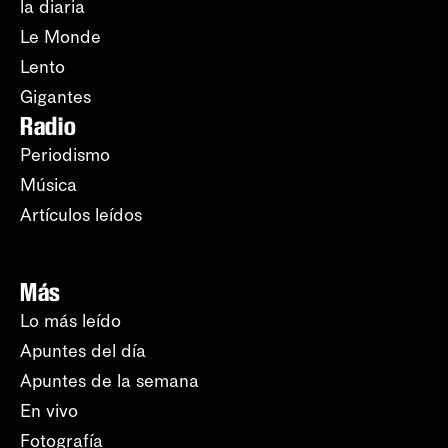
la diaria
Le Monde
Lento
Gigantes
Radio
Periodismo
Música
Artículos leídos
Más
Lo más leído
Apuntes del día
Apuntes de la semana
En vivo
Fotografía