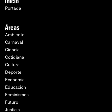
Inicio
Portada
Áreas
Ambiente
Carnaval
Ciencia
Cotidiana
Cultura
Deporte
Economía
Educación
Feminismos
Futuro
Justicia