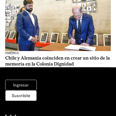
AMÉRICA
Chile y Alemania coinciden en crear un sitio de la
memoria en la Colonia Dignidad
Ingresar
Suscribite