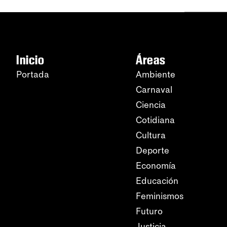
Inicio
Áreas
Portada
Ambiente
Carnaval
Ciencia
Cotidiana
Cultura
Deporte
Economía
Educación
Feminismos
Futuro
Justicia