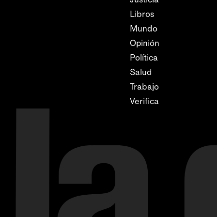
Libros
Mundo
Opinión
Política
Salud
Trabajo
Verifica