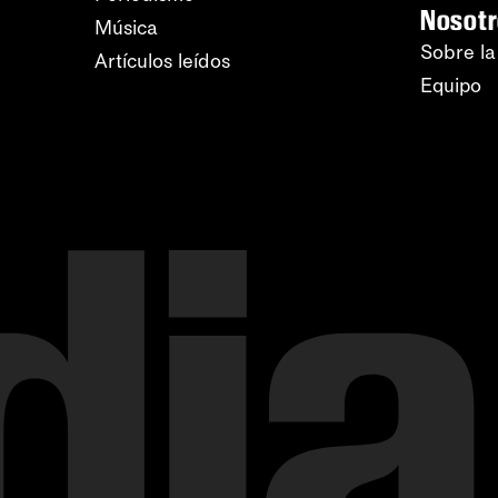
Nosot
Música
Sobre la
Artículos leídos
Equipo