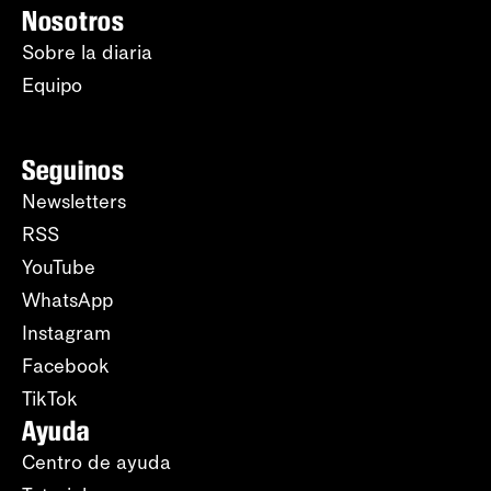
Nosotros
Sobre la diaria
Equipo
Seguinos
Newsletters
RSS
YouTube
WhatsApp
Instagram
Facebook
TikTok
Ayuda
Centro de ayuda