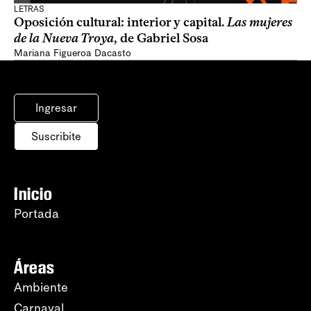
LETRAS
Oposición cultural: interior y capital.
Las mujeres
de la Nueva Troya
, de Gabriel Sosa
Mariana Figueroa Dacasto
Ingresar
Suscribite
Inicio
Portada
Áreas
Ambiente
Carnaval