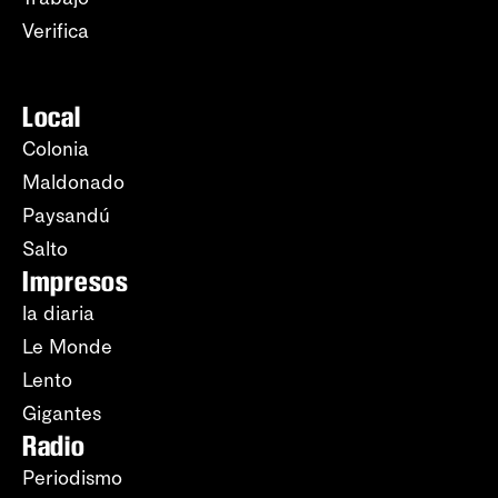
Verifica
Local
Colonia
Maldonado
Paysandú
Salto
Impresos
la diaria
Le Monde
Lento
Gigantes
Radio
Periodismo