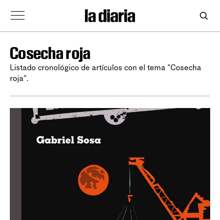
Cosecha roja
Listado cronológico de artículos con el tema "Cosecha
roja".