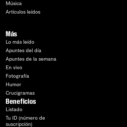
Música
Artículos leídos
Más
Lo más leído
Apuntes del día
Apuntes de la semana
En vivo
Fotografía
Humor
Crucigramas
Beneficios
Listado
Tu ID (número de
suscripción)