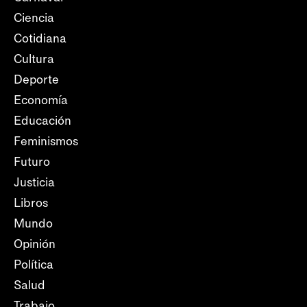
Ciencia
Cotidiana
Cultura
Deporte
Economía
Educación
Feminismos
Futuro
Justicia
Libros
Mundo
Opinión
Política
Salud
Trabajo