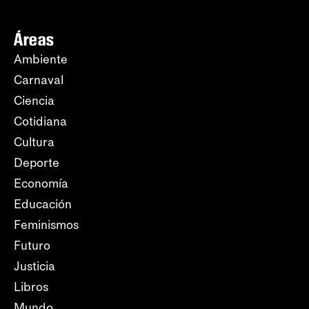
Áreas
Ambiente
Carnaval
Ciencia
Cotidiana
Cultura
Deporte
Economía
Educación
Feminismos
Futuro
Justicia
Libros
Mundo