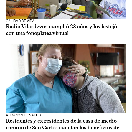
CALIDAD DE VIDA
Radio Vilardevoz cumplió 23 años y los festejó
con una fonoplatea virtual
ATENCIÓN DE SALUD
Residentes y ex residentes de la casa de medio
camino de San Carlos cuentan los beneficios de