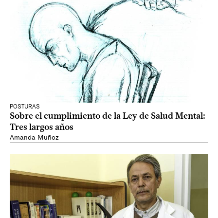
POSTURAS
Sobre el cumplimiento de la Ley de Salud Mental:
Tres largos años
Amanda Muñoz