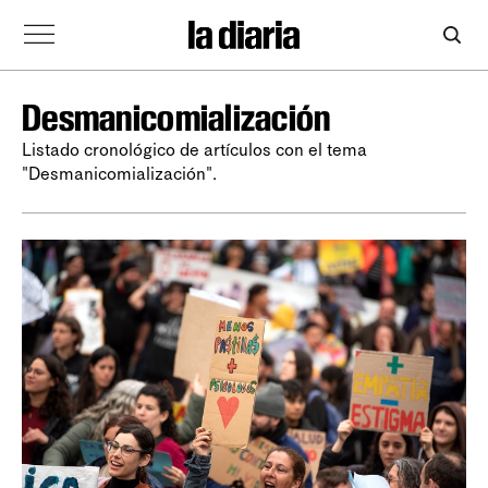
Desmanicomialización
Listado cronológico de artículos con el tema
"Desmanicomialización".