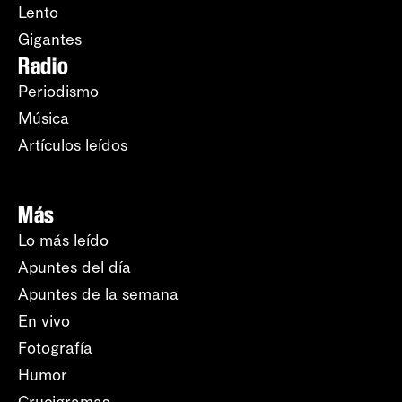
Lento
Gigantes
Radio
Periodismo
Música
Artículos leídos
Más
Lo más leído
Apuntes del día
Apuntes de la semana
En vivo
Fotografía
Humor