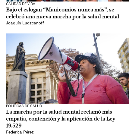
CALIDAD DE VIDA
Bajo el eslogan “Manicomios nunca más”, se
celebró una nueva marcha por la salud mental
Joaquín Ludzcanoff
POLÍTICAS DE SALUD
La marcha por la salud mental reclamó más
empatía, contención y la aplicación de la Ley
19.529
Federica Pérez