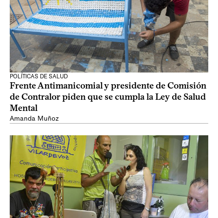
POLÍTICAS DE SALUD
Frente Antimanicomial y presidente de Comisión
de Contralor piden que se cumpla la Ley de Salud
Mental
Amanda Muñoz