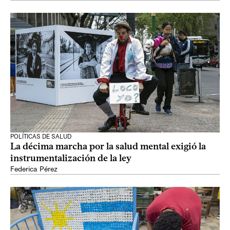
POLÍTICAS DE SALUD
La décima marcha por la salud mental exigió la
instrumentalización de la ley
Federica Pérez