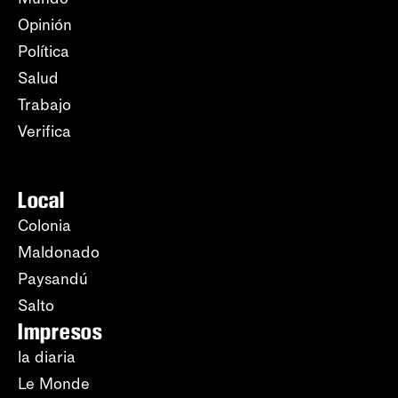
Opinión
Política
Salud
Trabajo
Verifica
Local
Colonia
Maldonado
Paysandú
Salto
Impresos
la diaria
Le Monde