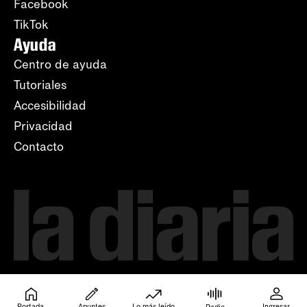
Facebook
TikTok
Ayuda
Centro de ayuda
Tutoriales
Accesibilidad
Privacidad
Contacto
Portada
Apuntes
Lo más leído
Ingresar