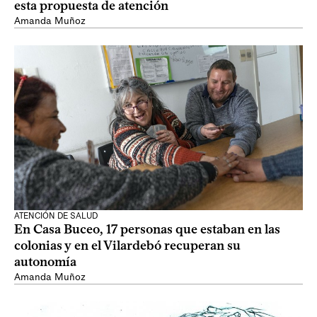
esta propuesta de atención
Amanda Muñoz
ATENCIÓN DE SALUD
En Casa Buceo, 17 personas que estaban en las
colonias y en el Vilardebó recuperan su
autonomía
Amanda Muñoz