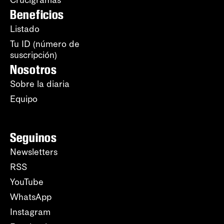
Crucigramas
Beneficios
Listado
Tu ID (número de
suscripción)
Nosotros
Sobre la diaria
Equipo
Seguinos
Newsletters
RSS
YouTube
WhatsApp
Instagram