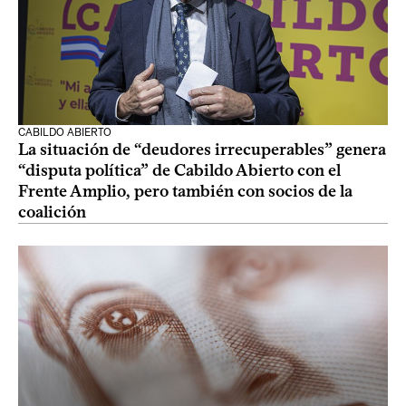
CABILDO ABIERTO
La situación de “deudores irrecuperables” genera
“disputa política” de Cabildo Abierto con el
Frente Amplio, pero también con socios de la
coalición