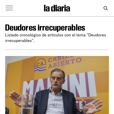
Deudores irrecuperables
Listado cronológico de artículos con el tema "Deudores
irrecuperables".