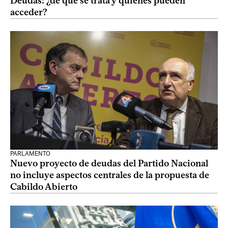
Deudas: ¿de qué se trata y quiénes pueden
acceder?
PARLAMENTO
Nuevo proyecto de deudas del Partido Nacional
no incluye aspectos centrales de la propuesta de
Cabildo Abierto