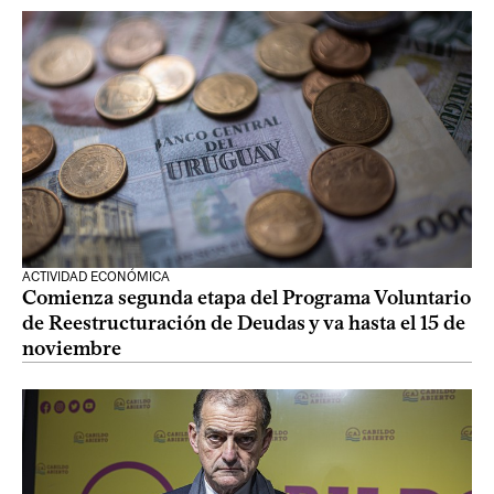
ACTIVIDAD ECONÓMICA
Comienza segunda etapa del Programa Voluntario
de Reestructuración de Deudas y va hasta el 15 de
noviembre