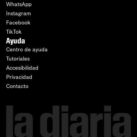
WhatsApp
Instagram
Facebook
TikTok
Ayuda
Centro de ayuda
Tutoriales
Accesibilidad
Privacidad
Contacto