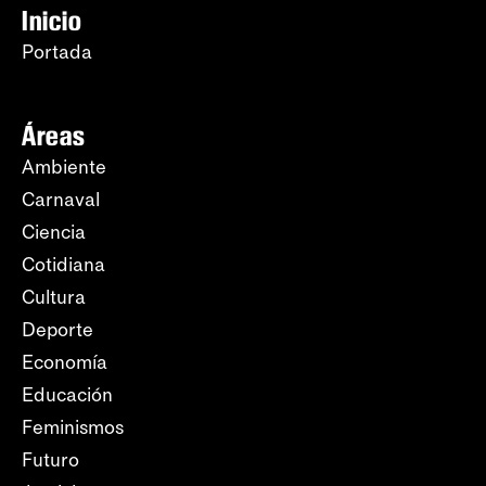
Inicio
Portada
Áreas
Ambiente
Carnaval
Ciencia
Cotidiana
Cultura
Deporte
Economía
Educación
Feminismos
Futuro