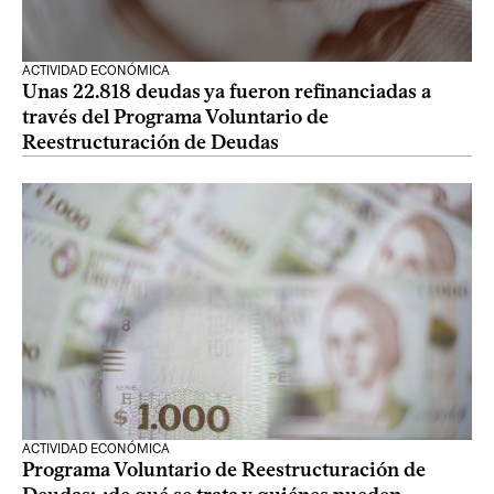
ACTIVIDAD ECONÓMICA
Unas 22.818 deudas ya fueron refinanciadas a
través del Programa Voluntario de
Reestructuración de Deudas
ACTIVIDAD ECONÓMICA
Programa Voluntario de Reestructuración de