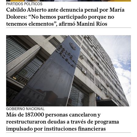
PARTIDOS POLÍTICOS
Cabildo Abierto ante denuncia penal por María
Dolores: “No hemos participado porque no
tenemos elementos”, afirmó Manini Ríos
GOBIERNO NACIONAL
Más de 187.000 personas cancelaron y
reestructuraron deudas a través de programa
impulsado por instituciones financieras