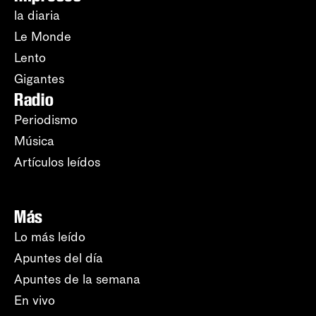
la diaria
Le Monde
Lento
Gigantes
Radio
Periodismo
Música
Artículos leídos
Más
Lo más leído
Apuntes del día
Apuntes de la semana
En vivo