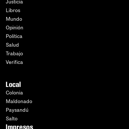
Justicia
Libros
Mundo
Opinión
Política
Salud
Trabajo
Verifica
Local
Colonia
Maldonado
Paysandú
Salto
Impresos