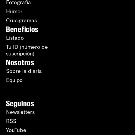
Fotografía
Humor
Crucigramas
Beneficios
Listado
Tu ID (número de
suscripción)
Nosotros
Sobre la diaria
Equipo
Seguinos
Newsletters
RSS
YouTube