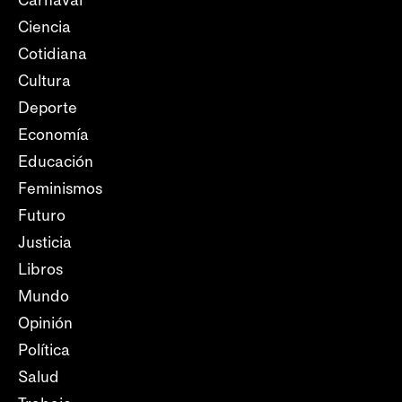
Carnaval
Ciencia
Cotidiana
Cultura
Deporte
Economía
Educación
Feminismos
Futuro
Justicia
Libros
Mundo
Opinión
Política
Salud