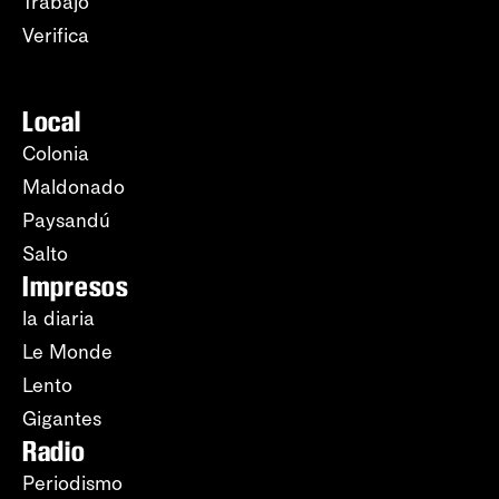
Trabajo
Verifica
Local
Colonia
Maldonado
Paysandú
Salto
Impresos
la diaria
Le Monde
Lento
Gigantes
Radio
Periodismo