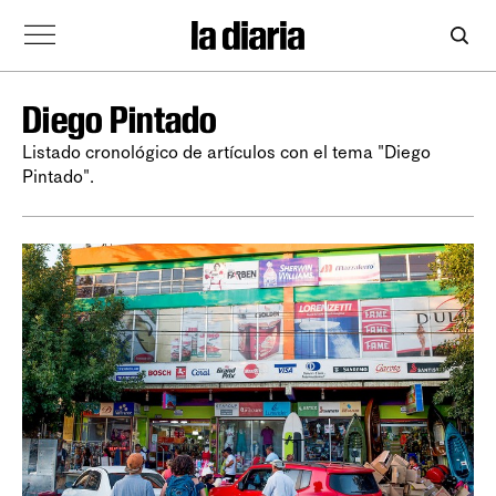
Diego Pintado
Listado cronológico de artículos con el tema "Diego
Pintado".