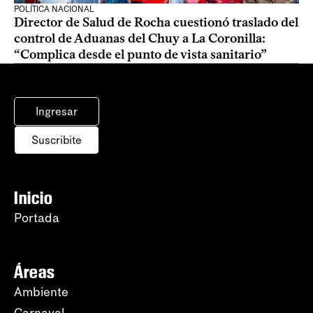
POLÍTICA NACIONAL
Director de Salud de Rocha cuestionó traslado del
control de Aduanas del Chuy a La Coronilla:
“Complica desde el punto de vista sanitario”
Ingresar
Suscribite
Inicio
Portada
Áreas
Ambiente