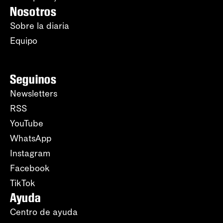
Nosotros
Sobre la diaria
Equipo
Seguinos
Newsletters
RSS
YouTube
WhatsApp
Instagram
Facebook
TikTok
Ayuda
Centro de ayuda