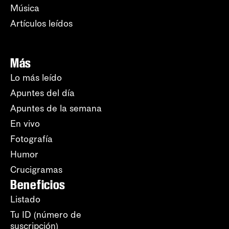
Música
Artículos leídos
Más
Lo más leído
Apuntes del día
Apuntes de la semana
En vivo
Fotografía
Humor
Crucigramas
Beneficios
Listado
Tu ID (número de
suscripción)