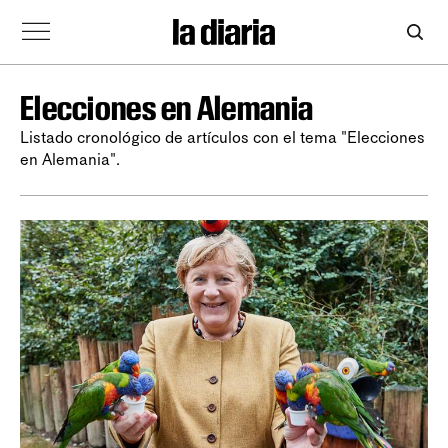
Elecciones en Alemania
Listado cronológico de artículos con el tema "Elecciones
en Alemania".