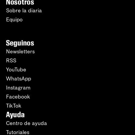
Nosotros
Sobre la diaria
Equipo
Seguinos
Newsletters
RSS
YouTube
WhatsApp
Instagram
Facebook
TikTok
Ayuda
Centro de ayuda
Tutoriales