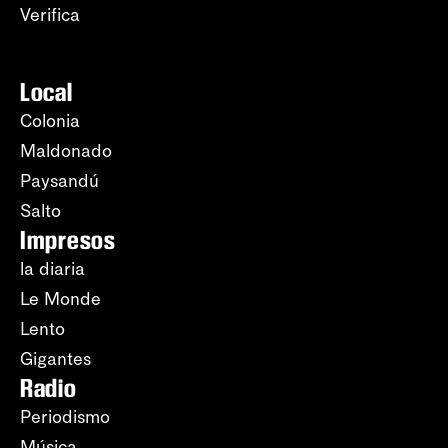
Verifica
Local
Colonia
Maldonado
Paysandú
Salto
Impresos
la diaria
Le Monde
Lento
Gigantes
Radio
Periodismo
Música