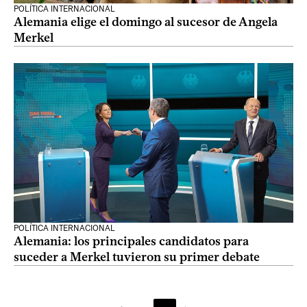
POLÍTICA INTERNACIONAL
Alemania elige el domingo al sucesor de Angela
Merkel
POLÍTICA INTERNACIONAL
Alemania: los principales candidatos para
suceder a Merkel tuvieron su primer debate