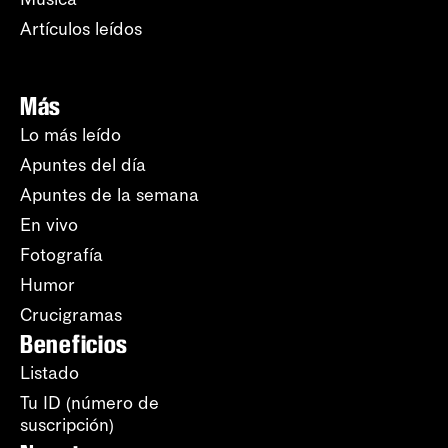
Artículos leídos
Más
Lo más leído
Apuntes del día
Apuntes de la semana
En vivo
Fotografía
Humor
Crucigramas
Beneficios
Listado
Tu ID (número de
suscripción)