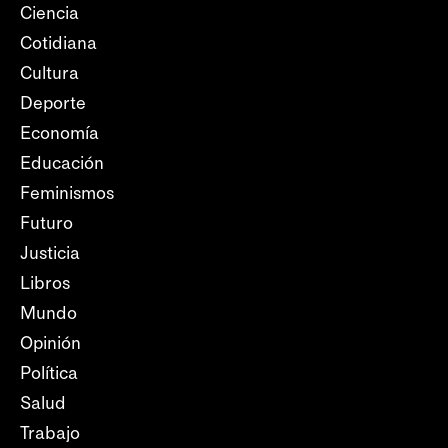
Ciencia
Cotidiana
Cultura
Deporte
Economía
Educación
Feminismos
Futuro
Justicia
Libros
Mundo
Opinión
Política
Salud
Trabajo