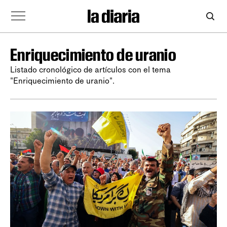
Enriquecimiento de uranio
Listado cronológico de artículos con el tema
"Enriquecimiento de uranio".