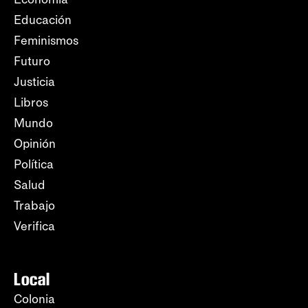
Educación
Feminismos
Futuro
Justicia
Libros
Mundo
Opinión
Política
Salud
Trabajo
Verifica
Local
Colonia