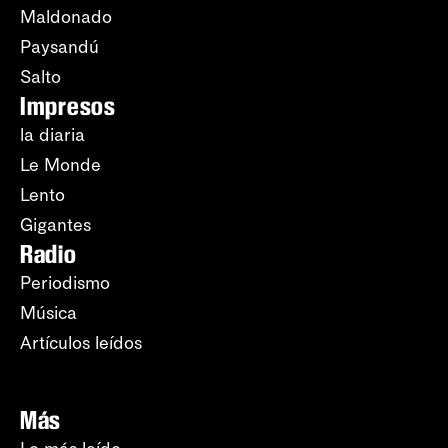
Maldonado
Paysandú
Salto
Impresos
la diaria
Le Monde
Lento
Gigantes
Radio
Periodismo
Música
Artículos leídos
Más