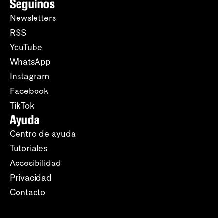
Seguinos
Newsletters
RSS
YouTube
WhatsApp
Instagram
Facebook
TikTok
Ayuda
Centro de ayuda
Tutoriales
Accesibilidad
Privacidad
Contacto