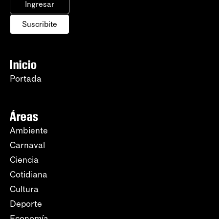
Ingresar
Suscribite
Inicio
Portada
Áreas
Ambiente
Carnaval
Ciencia
Cotidiana
Cultura
Deporte
Economía