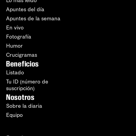
Lo más leído
Apuntes del día
Apuntes de la semana
En vivo
Fotografía
Humor
Crucigramas
Beneficios
Listado
Tu ID (número de
suscripción)
Nosotros
Sobre la diaria
Equipo