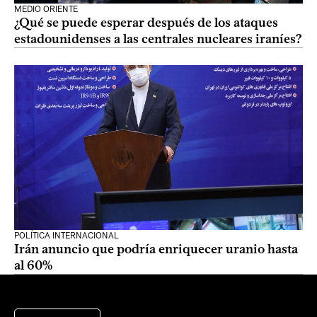
MEDIO ORIENTE
¿Qué se puede esperar después de los ataques
estadounidenses a las centrales nucleares iraníes?
POLÍTICA INTERNACIONAL
Irán anuncio que podría enriquecer uranio hasta
al 60%