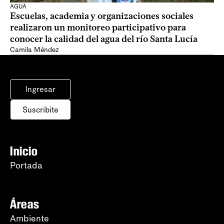
AGUA
Escuelas, academia y organizaciones sociales
realizaron un monitoreo participativo para
conocer la calidad del agua del río Santa Lucía
Camila Méndez
Ingresar
Suscribite
Inicio
Portada
Áreas
Ambiente