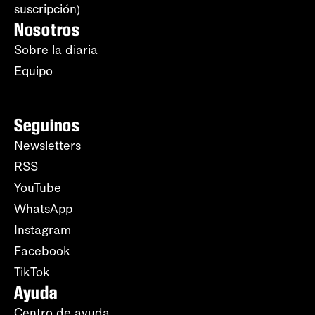
suscripción)
Nosotros
Sobre la diaria
Equipo
Seguinos
Newsletters
RSS
YouTube
WhatsApp
Instagram
Facebook
TikTok
Ayuda
Centro de ayuda