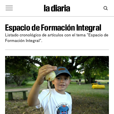
Espacio de Formación Integral
Listado cronológico de artículos con el tema "Espacio de
Formación Integral".