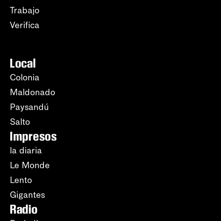
Trabajo
Verifica
Local
Colonia
Maldonado
Paysandú
Salto
Impresos
la diaria
Le Monde
Lento
Gigantes
Radio