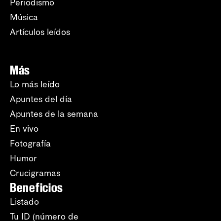
Periodismo
Música
Artículos leídos
Más
Lo más leído
Apuntes del día
Apuntes de la semana
En vivo
Fotografía
Humor
Crucigramas
Beneficios
Listado
Tu ID (número de