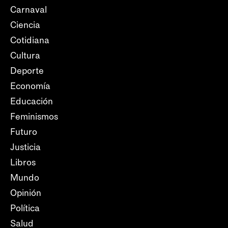
Carnaval
Ciencia
Cotidiana
Cultura
Deporte
Economía
Educación
Feminismos
Futuro
Justicia
Libros
Mundo
Opinión
Política
Salud