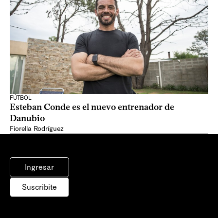
FÚTBOL
Esteban Conde es el nuevo entrenador de
Danubio
Fiorella Rodríguez
Ingresar
Suscribite