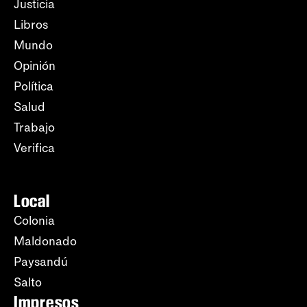
Justicia
Libros
Mundo
Opinión
Política
Salud
Trabajo
Verifica
Local
Colonia
Maldonado
Paysandú
Salto
Impresos