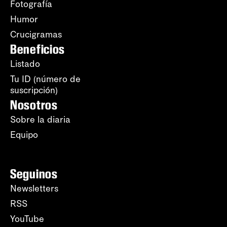
Fotografía
Humor
Crucigramas
Beneficios
Listado
Tu ID (número de
suscripción)
Nosotros
Sobre la diaria
Equipo
Seguinos
Newsletters
RSS
YouTube