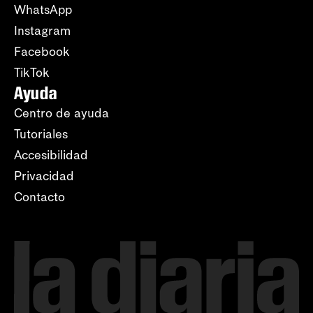
WhatsApp
Instagram
Facebook
TikTok
Ayuda
Centro de ayuda
Tutoriales
Accesibilidad
Privacidad
Contacto