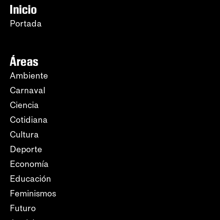
Inicio
Portada
Áreas
Ambiente
Carnaval
Ciencia
Cotidiana
Cultura
Deporte
Economía
Educación
Feminismos
Futuro