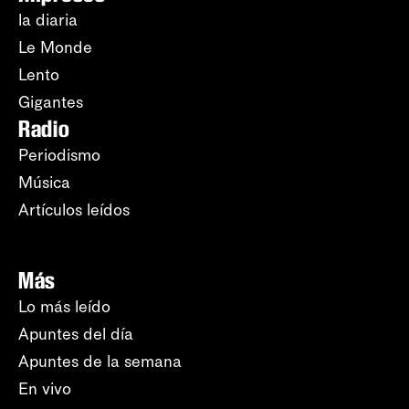
la diaria
Le Monde
Lento
Gigantes
Radio
Periodismo
Música
Artículos leídos
Más
Lo más leído
Apuntes del día
Apuntes de la semana
En vivo