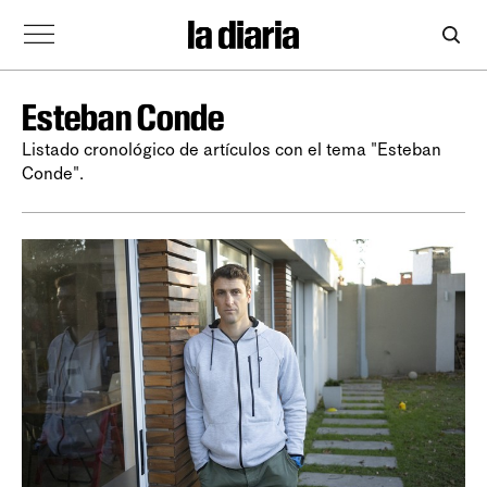
Esteban Conde
Listado cronológico de artículos con el tema "Esteban
Conde".