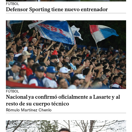
FÚTBOL
Defensor Sporting tiene nuevo entrenador
FÚTBOL
Nacional ya confirmó oficialmente a Lasarte y al
resto de su cuerpo técnico
Rómulo Martínez Chenlo