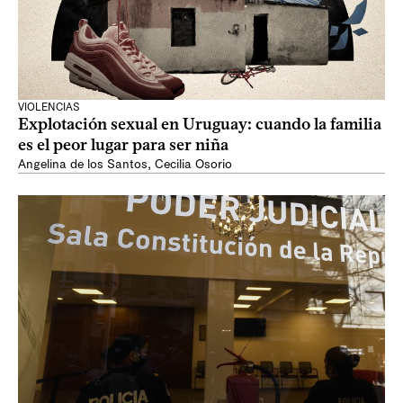
VIOLENCIAS
Explotación sexual en Uruguay: cuando la familia
es el peor lugar para ser niña
Angelina de los Santos
,
Cecilia Osorio