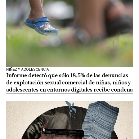
NIÑEZ Y ADOLESCENCIA
Informe detectó que sólo 18,5% de las denuncias
de explotación sexual comercial de niñas, niños y
adolescentes en entornos digitales recibe condena