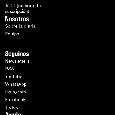
Tu ID (número de
suscripción)
Nosotros
Sobre la diaria
Equipo
Seguinos
Newsletters
RSS
YouTube
WhatsApp
Instagram
Facebook
TikTok
Ayuda