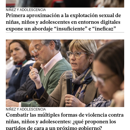
NIÑEZ Y ADOLESCENCIA
Primera aproximación a la explotación sexual de
niñas, niños y adolescentes en entornos digitales
expone un abordaje “insuficiente” e “ineficaz”
NIÑEZ Y ADOLESCENCIA
Combatir las múltiples formas de violencia contra
niñas, niños y adolescentes: ¿qué proponen los
partidos de cara a un próximo gobierno?