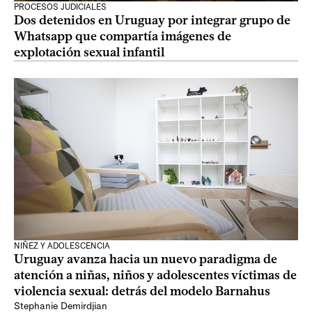
PROCESOS JUDICIALES
Dos detenidos en Uruguay por integrar grupo de
Whatsapp que compartía imágenes de
explotación sexual infantil
NIÑEZ Y ADOLESCENCIA
Uruguay avanza hacia un nuevo paradigma de
atención a niñas, niños y adolescentes víctimas de
violencia sexual: detrás del modelo Barnahus
Stephanie Demirdjian