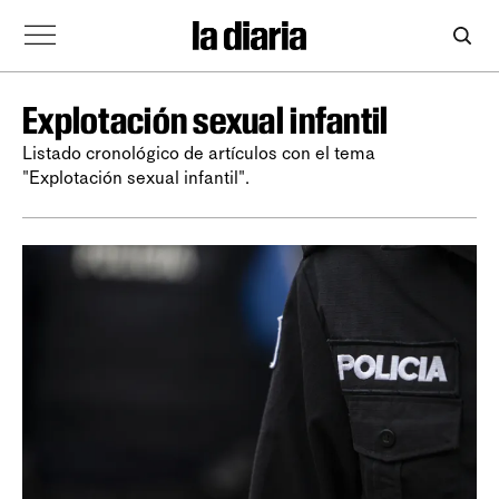
Explotación sexual infantil
Listado cronológico de artículos con el tema
"Explotación sexual infantil".