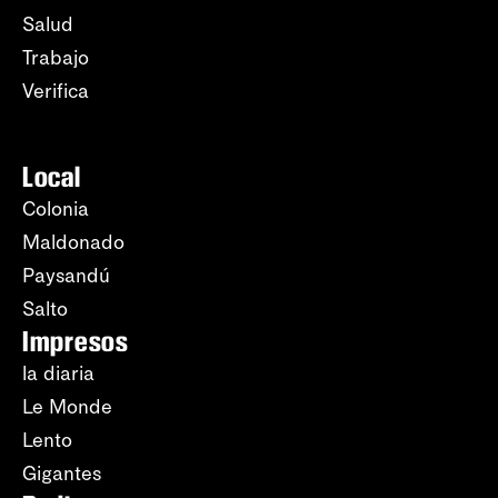
Salud
Trabajo
Verifica
Local
Colonia
Maldonado
Paysandú
Salto
Impresos
la diaria
Le Monde
Lento
Gigantes