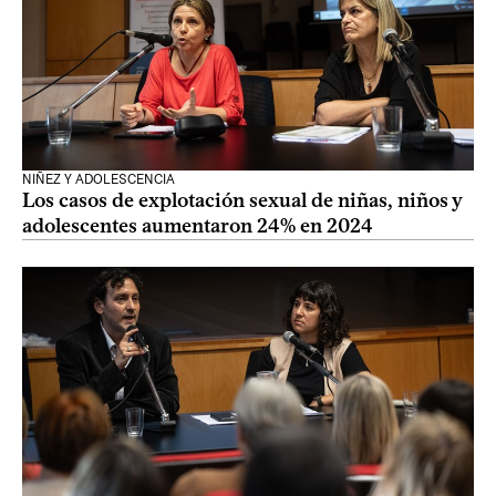
NIÑEZ Y ADOLESCENCIA
Los casos de explotación sexual de niñas, niños y
adolescentes aumentaron 24% en 2024