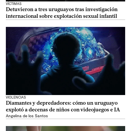
VÍCTIMAS
Detuvieron a tres uruguayos tras investigación
internacional sobre explotación sexual infantil
VIOLENCIAS
Diamantes y depredadores: cómo un uruguayo
explotó a decenas de niños con videojuegos e IA
Angelina de los Santos