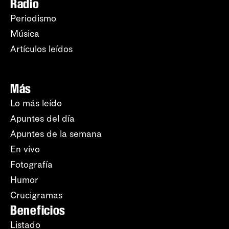
Radio
Periodismo
Música
Artículos leídos
Más
Lo más leído
Apuntes del día
Apuntes de la semana
En vivo
Fotografía
Humor
Crucigramas
Beneficios
Listado