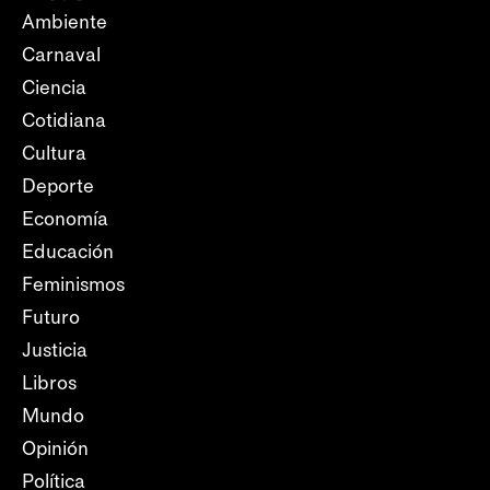
Ambiente
Carnaval
Ciencia
Cotidiana
Cultura
Deporte
Economía
Educación
Feminismos
Futuro
Justicia
Libros
Mundo
Opinión
Política