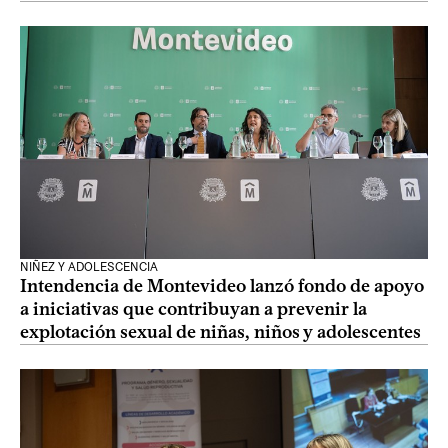
NIÑEZ Y ADOLESCENCIA
Intendencia de Montevideo lanzó fondo de apoyo
a iniciativas que contribuyan a prevenir la
explotación sexual de niñas, niños y adolescentes