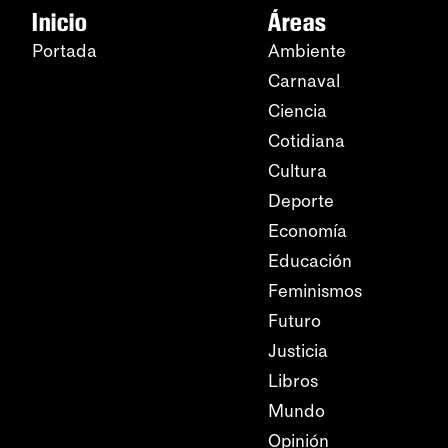
Inicio
Áreas
Portada
Ambiente
Carnaval
Ciencia
Cotidiana
Cultura
Deporte
Economía
Educación
Feminismos
Futuro
Justicia
Libros
Mundo
Opinión