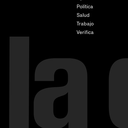
Política
Salud
Trabajo
Verifica