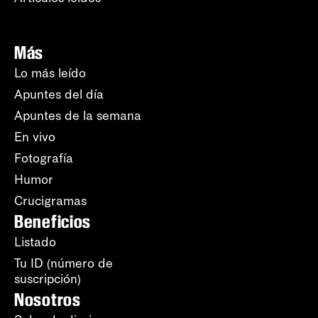
Más
Lo más leído
Apuntes del día
Apuntes de la semana
En vivo
Fotografía
Humor
Crucigramas
Beneficios
Listado
Tu ID (número de
suscripción)
Nosotros