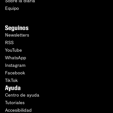
Sobre la diaria
Equipo
Seguinos
Newsletters
RSS
YouTube
WhatsApp
Instagram
Facebook
TikTok
Ayuda
Centro de ayuda
Tutoriales
Accesibilidad