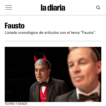
Fausto
Listado cronológico de artículos con el tema "Fausto".
TEATRO Y DANZA