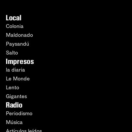
Local
Colonia
Maldonado
Paysandú
Salto
Impresos
la diaria
Le Monde
Lento
Gigantes
Radio
Periodismo
Música
Artículos leídos