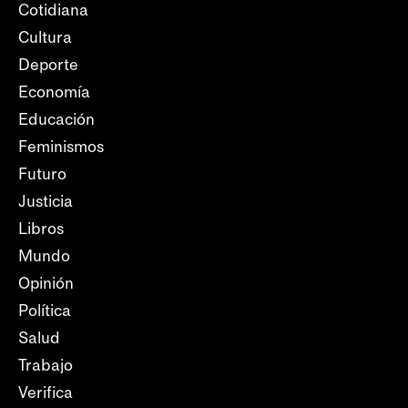
Cotidiana
Cultura
Deporte
Economía
Educación
Feminismos
Futuro
Justicia
Libros
Mundo
Opinión
Política
Salud
Trabajo
Verifica