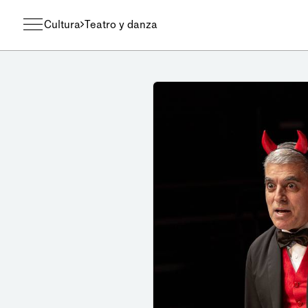
Cultura
Teatro y danza