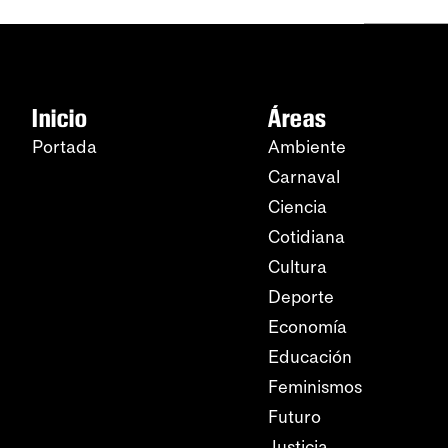
Inicio
Áreas
Portada
Ambiente
Carnaval
Ciencia
Cotidiana
Cultura
Deporte
Economía
Educación
Feminismos
Futuro
Justicia