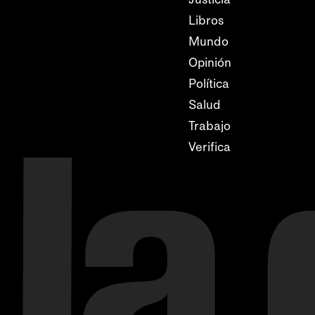
Libros
Mundo
Opinión
Política
Salud
Trabajo
Verifica