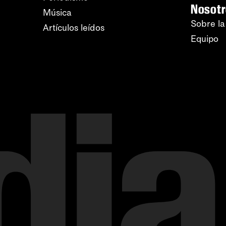
Nosot
Música
Sobre la
Artículos leídos
Equipo