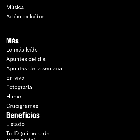
Música
Artículos leídos
Más
Lo más leído
Apuntes del día
Apuntes de la semana
En vivo
Fotografía
Humor
Crucigramas
Beneficios
Listado
Tu ID (número de