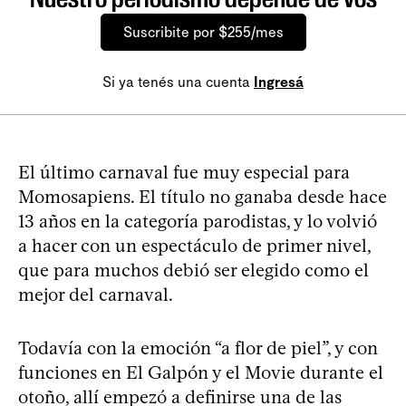
Suscribite por $255/mes
Si ya tenés una cuenta
Ingresá
El último carnaval fue muy especial para
Momosapiens. El título no ganaba desde hace
13 años en la categoría parodistas, y lo volvió
a hacer con un espectáculo de primer nivel,
que para muchos debió ser elegido como el
mejor del carnaval.
Todavía con la emoción “a flor de piel”, y con
funciones en El Galpón y el Movie durante el
otoño, allí empezó a definirse una de las