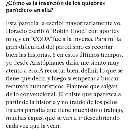
¿Cómo es la inserción de los quiebres
paródicos en ella?
Esta parodia la escribí mayoritariamente yo.
Horacio escribió “Robin Hood” con aportes
mío, y en “CODA” fue a la inversa. Para mí la
gran dificultad del parodismo es recortar
bien las historias. Y en estos últimos tiempos,
ya desde Aristóphanes diría, me siento muy
atento a eso. A recortar bien, definir lo que se
tiene que decir, y luego sí empezar a buscar
recursos humorísticos. Planteos que salgan
de lo convencional. El chiste que aparezca a
partir de la historia y no traído de los pelos.
Es una parodia que tiene muchísimo trabajo,
muchas capas, que se van a ir descubriendo
cada vez que la vean.