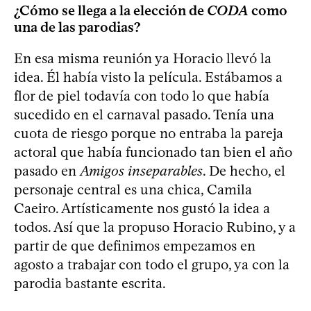
¿Cómo se llega a la elección de
CODA
como
una de las parodias?
En esa misma reunión ya Horacio llevó la
idea. Él había visto la película. Estábamos a
flor de piel todavía con todo lo que había
sucedido en el carnaval pasado. Tenía una
cuota de riesgo porque no entraba la pareja
actoral que había funcionado tan bien el año
pasado en
Amigos inseparables
. De hecho, el
personaje central es una chica, Camila
Caeiro. Artísticamente nos gustó la idea a
todos. Así que la propuso Horacio Rubino, y a
partir de que definimos empezamos en
agosto a trabajar con todo el grupo, ya con la
parodia bastante escrita.