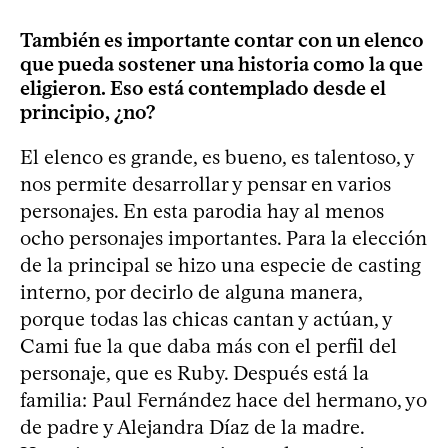
También es importante contar con un elenco
que pueda sostener una historia como la que
eligieron. Eso está contemplado desde el
principio, ¿no?
El elenco es grande, es bueno, es talentoso, y
nos permite desarrollar y pensar en varios
personajes. En esta parodia hay al menos
ocho personajes importantes. Para la elección
de la principal se hizo una especie de casting
interno, por decirlo de alguna manera,
porque todas las chicas cantan y actúan, y
Cami fue la que daba más con el perfil del
personaje, que es Ruby. Después está la
familia: Paul Fernández hace del hermano, yo
de padre y Alejandra Díaz de la madre.