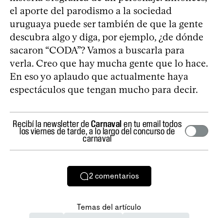
el aporte del parodismo a la sociedad
uruguaya puede ser también de que la gente
descubra algo y diga, por ejemplo, ¿de dónde
sacaron “CODA”? Vamos a buscarla para
verla. Creo que hay mucha gente que lo hace.
En eso yo aplaudo que actualmente haya
espectáculos que tengan mucho para decir.
Recibí la newsletter de
Carnaval
en tu email todos
los viernes de tarde, a lo largo del concurso de
carnaval
2
comentarios
Temas del artículo