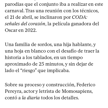
parodias que el conjunto iba a realizar en este
carnaval. Tras una reunión con los técnicos,
el 21 de abril, se inclinaron por
CODA:
señales del corazón
, la película ganadora del
Oscar en 2022.
Una familia de sordos, una hija hablante, y
una hoja en blanco con el desafío de traer la
historia a los tablados, en un tiempo
aproximado de 25 minutos, y sin dejar de
lado el “riesgo” que implicaba.
Sobre su proceso y construcción, Federico
Pereyra, actor y letrista de Momosapiens,
contó a
la diaria
todos los detalles.