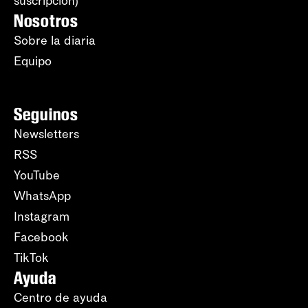
suscripción)
Nosotros
Sobre la diaria
Equipo
Seguinos
Newsletters
RSS
YouTube
WhatsApp
Instagram
Facebook
TikTok
Ayuda
Centro de ayuda