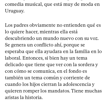
comedia musical, que está muy de moda en
Uruguay.
Los padres obviamente no entienden qué es
lo quiere hacer, mientras ella está
descubriendo un mundo nuevo con su voz.
Se genera un conflicto ahí, porque se
esperaba que ella ayudara en la familia en lo
laboral. Entonces, si bien hay un tema
delicado que tiene que ver con la sordera y
con cómo se comunica, en el fondo es
también un tema común y corriente de
cuando los hijos cierran la adolescencia y
quieren romper los mandatos. Tiene muchas
aristas la historia.