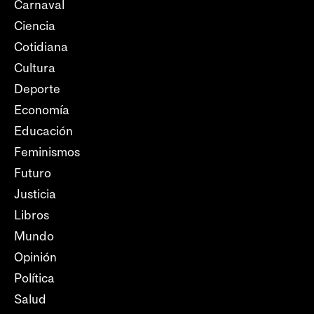
Carnaval
Ciencia
Cotidiana
Cultura
Deporte
Economía
Educación
Feminismos
Futuro
Justicia
Libros
Mundo
Opinión
Política
Salud