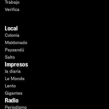
Trabajo
Verifica
Local
Colonia
Maldonado
Paysandú
Salto
Impresos
la diaria
Le Monde
Lento
Gigantes
Radio
Periodismo