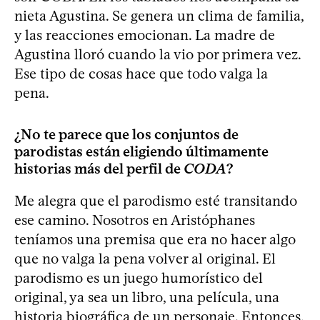
nieta Agustina. Se genera un clima de familia,
y las reacciones emocionan. La madre de
Agustina lloró cuando la vio por primera vez.
Ese tipo de cosas hace que todo valga la
pena.
¿No te parece que los conjuntos de
parodistas están eligiendo últimamente
historias más del perfil de
CODA
?
Me alegra que el parodismo esté transitando
ese camino. Nosotros en Aristóphanes
teníamos una premisa que era no hacer algo
que no valga la pena volver al original. El
parodismo es un juego humorístico del
original, ya sea un libro, una película, una
historia biográfica de un personaje. Entonces,