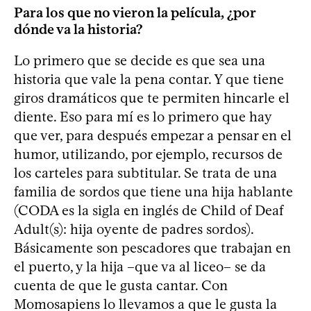
Para los que no vieron la película, ¿por
dónde va la historia?
Lo primero que se decide es que sea una
historia que vale la pena contar. Y que tiene
giros dramáticos que te permiten hincarle el
diente. Eso para mí es lo primero que hay
que ver, para después empezar a pensar en el
humor, utilizando, por ejemplo, recursos de
los carteles para subtitular. Se trata de una
familia de sordos que tiene una hija hablante
(CODA es la sigla en inglés de Child of Deaf
Adult(s): hija oyente de padres sordos).
Básicamente son pescadores que trabajan en
el puerto, y la hija –que va al liceo– se da
cuenta de que le gusta cantar. Con
Momosapiens lo llevamos a que le gusta la