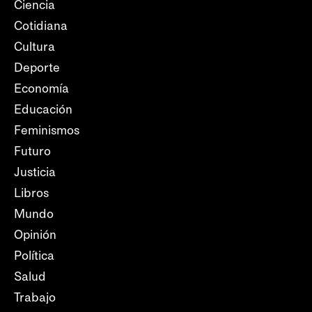
Ciencia
Cotidiana
Cultura
Deporte
Economía
Educación
Feminismos
Futuro
Justicia
Libros
Mundo
Opinión
Política
Salud
Trabajo