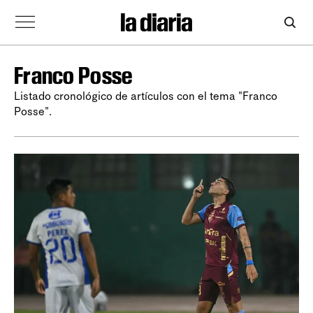
Franco Posse
Listado cronológico de artículos con el tema "Franco
Posse".