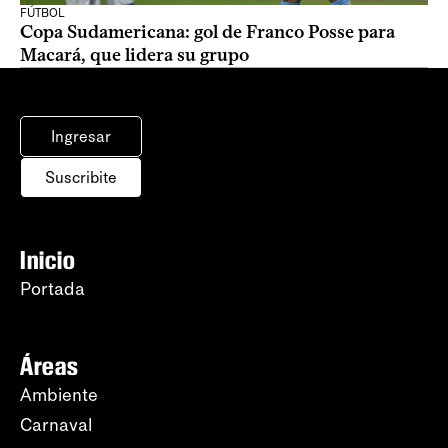
FÚTBOL
Copa Sudamericana: gol de Franco Posse para
Macará, que lidera su grupo
Ingresar
Suscribite
Inicio
Portada
Áreas
Ambiente
Carnaval