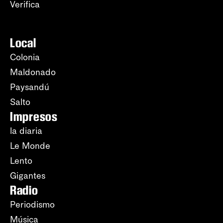
Verifica
Local
Colonia
Maldonado
Paysandú
Salto
Impresos
la diaria
Le Monde
Lento
Gigantes
Radio
Periodismo
Música