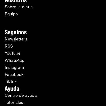
Nosotros
Sobre la diaria
Equipo
Seguinos
Newsletters
RSS
YouTube
WhatsApp
Instagram
Facebook
TikTok
Ayuda
Centro de ayuda
Tutoriales