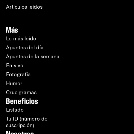
Artículos leídos
Más
Lo más leído
Apuntes del día
Apuntes de la semana
En vivo
Fotografía
Humor
Crucigramas
Beneficios
Listado
Tu ID (número de
suscripción)