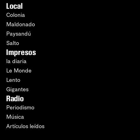
Local
Colonia
Maldonado
Paysandú
Salto
Impresos
la diaria
Le Monde
Lento
Gigantes
Radio
Periodismo
Música
Artículos leídos