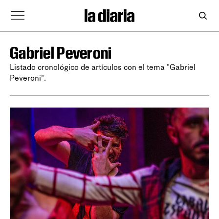
Gabriel Peveroni
Listado cronológico de artículos con el tema "Gabriel
Peveroni".