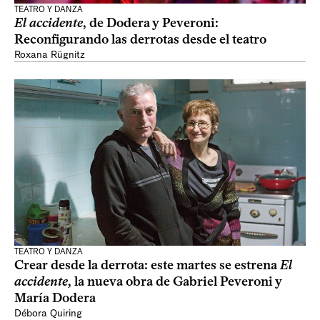
TEATRO Y DANZA
El accidente
, de Dodera y Peveroni:
Reconfigurando las derrotas desde el teatro
Roxana Rügnitz
TEATRO Y DANZA
Crear desde la derrota: este martes se estrena
El
accidente
, la nueva obra de Gabriel Peveroni y
María Dodera
Débora Quiring