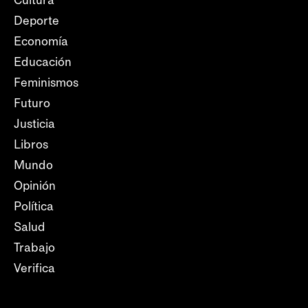
Cultura
Deporte
Economía
Educación
Feminismos
Futuro
Justicia
Libros
Mundo
Opinión
Política
Salud
Trabajo
Verifica