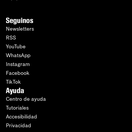
Seguinos
Newsletters
RSS
YouTube
WhatsApp
Instagram
Facebook
TikTok
Ayuda
Centro de ayuda
Tutoriales
Accesibilidad
Privacidad