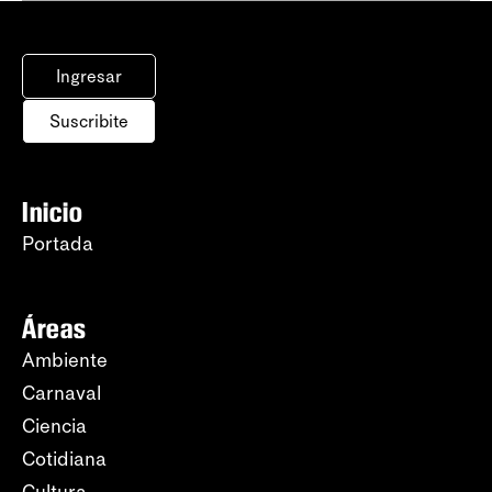
Ingresar
Suscribite
Inicio
Portada
Áreas
Ambiente
Carnaval
Ciencia
Cotidiana