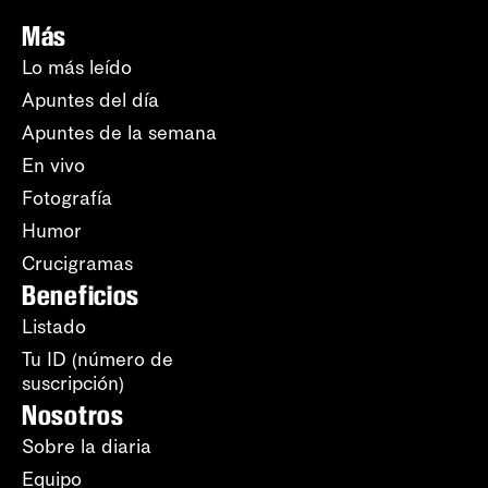
Más
Lo más leído
Apuntes del día
Apuntes de la semana
En vivo
Fotografía
Humor
Crucigramas
Beneficios
Listado
Tu ID (número de
suscripción)
Nosotros
Sobre la diaria
Equipo