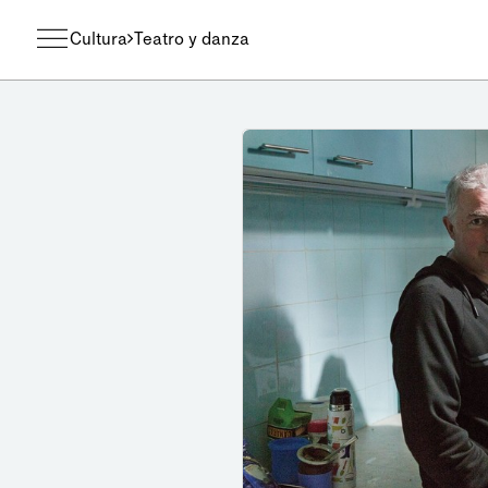
Cultura
Teatro y danza