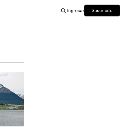
Ingresar
Suscribite