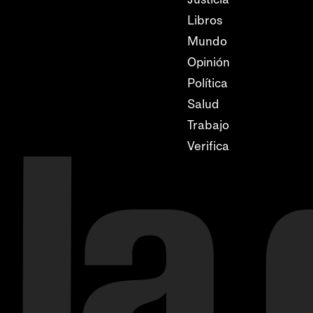
Libros
Mundo
Opinión
Política
Salud
Trabajo
Verifica