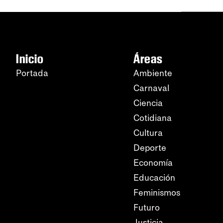
Inicio
Áreas
Portada
Ambiente
Carnaval
Ciencia
Cotidiana
Cultura
Deporte
Economía
Educación
Feminismos
Futuro
Justicia