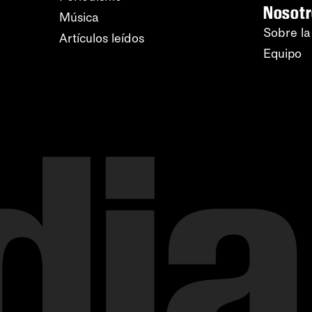
Nosot
Música
Sobre la
Artículos leídos
Equipo