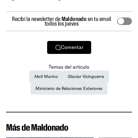
Recibí la newsletter de
Maldonado
en tu email
todos los jueves
Comentar
Temas del artículo
Abril Marino
Glaciar Vicinguerra
Ministerio de Relaciones Exteriores
Más de Maldonado