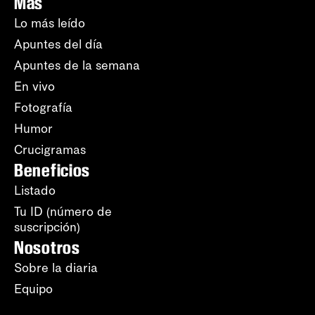
Más
Lo más leído
Apuntes del día
Apuntes de la semana
En vivo
Fotografía
Humor
Crucigramas
Beneficios
Listado
Tu ID (número de
suscripción)
Nosotros
Sobre la diaria
Equipo