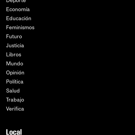
Deporte
Economía
Educación
Feminismos
Futuro
Justicia
Libros
Mundo
Opinión
Política
Salud
Trabajo
Verifica
Local