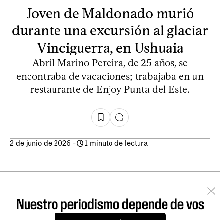
Joven de Maldonado murió
durante una excursión al glaciar
Vinciguerra, en Ushuaia
Abril Marino Pereira, de 25 años, se
encontraba de vacaciones; trabajaba en un
restaurante de Enjoy Punta del Este.
2 de junio de 2026
-
1 minuto de lectura
Nuestro periodismo depende de vos