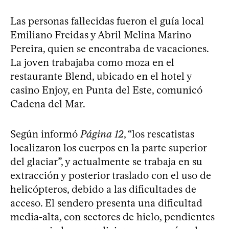
Las personas fallecidas fueron el guía local
Emiliano Freidas y Abril Melina Marino
Pereira, quien se encontraba de vacaciones.
La joven trabajaba como moza en el
restaurante Blend, ubicado en el hotel y
casino Enjoy, en Punta del Este, comunicó
Cadena del Mar.
Según informó
Página 12
, “los rescatistas
localizaron los cuerpos en la parte superior
del glaciar”, y actualmente se trabaja en su
extracción y posterior traslado con el uso de
helicópteros, debido a las dificultades de
acceso. El sendero presenta una dificultad
media-alta, con sectores de hielo, pendientes