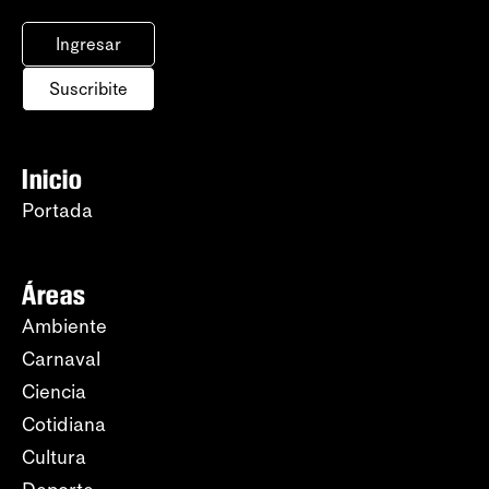
Ingresar
Suscribite
Inicio
Portada
Áreas
Ambiente
Carnaval
Ciencia
Cotidiana
Cultura