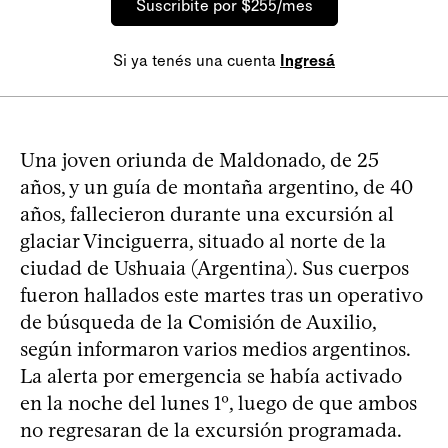
Suscribite por $255/mes
Si ya tenés una cuenta
Ingresá
Una joven oriunda de Maldonado, de 25
años, y un guía de montaña argentino, de 40
años, fallecieron durante una excursión al
glaciar Vinciguerra, situado al norte de la
ciudad de Ushuaia (Argentina). Sus cuerpos
fueron hallados este martes tras un operativo
de búsqueda de la Comisión de Auxilio,
según informaron varios medios argentinos.
La alerta por emergencia se había activado
en la noche del lunes 1º, luego de que ambos
no regresaran de la excursión programada.