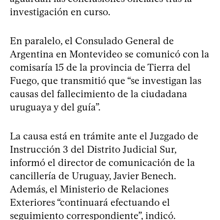
investigación en curso.
En paralelo, el Consulado General de
Argentina en Montevideo se comunicó con la
comisaría 15 de la provincia de Tierra del
Fuego, que transmitió que “se investigan las
causas del fallecimiento de la ciudadana
uruguaya y del guía”.
La causa está en trámite ante el Juzgado de
Instrucción 3 del Distrito Judicial Sur,
informó el director de comunicación de la
cancillería de Uruguay, Javier Benech.
Además, el Ministerio de Relaciones
Exteriores “continuará efectuando el
seguimiento correspondiente”, indicó.