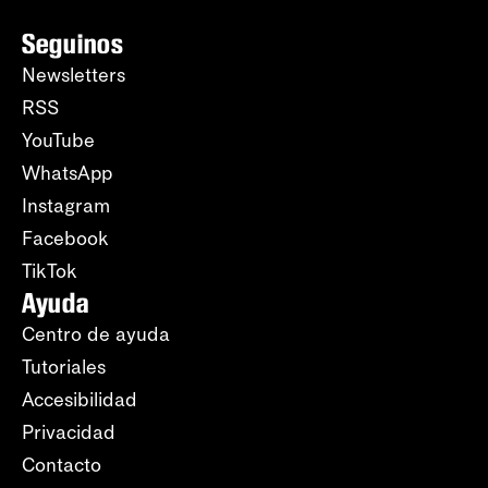
Seguinos
Newsletters
RSS
YouTube
WhatsApp
Instagram
Facebook
TikTok
Ayuda
Centro de ayuda
Tutoriales
Accesibilidad
Privacidad
Contacto