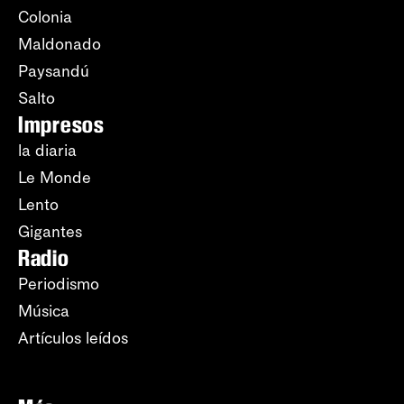
Colonia
Maldonado
Paysandú
Salto
Impresos
la diaria
Le Monde
Lento
Gigantes
Radio
Periodismo
Música
Artículos leídos