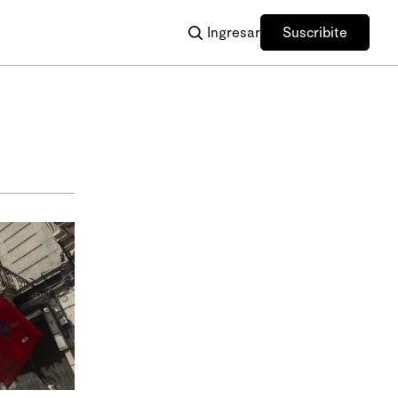
Ingresar
Suscribite