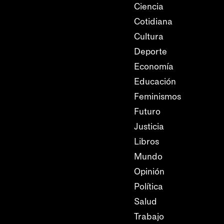
Ciencia
Cotidiana
Cultura
Deporte
Economía
Educación
Feminismos
Futuro
Justicia
Libros
Mundo
Opinión
Política
Salud
Trabajo