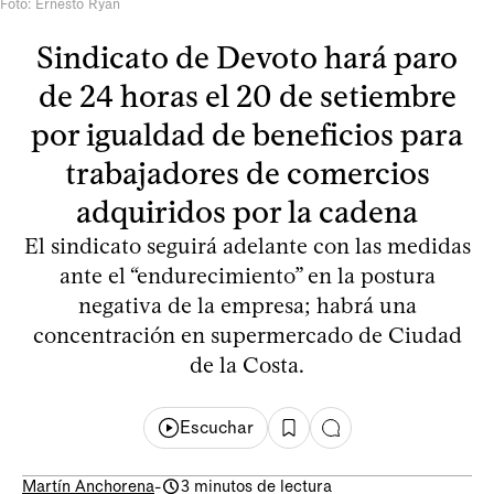
Foto: Ernesto Ryan
Sindicato de Devoto hará paro
de 24 horas el 20 de setiembre
por igualdad de beneficios para
trabajadores de comercios
adquiridos por la cadena
El sindicato seguirá adelante con las medidas
ante el “endurecimiento” en la postura
negativa de la empresa; habrá una
concentración en supermercado de Ciudad
de la Costa.
Escuchar
Martín Anchorena
-
3 minutos de lectura