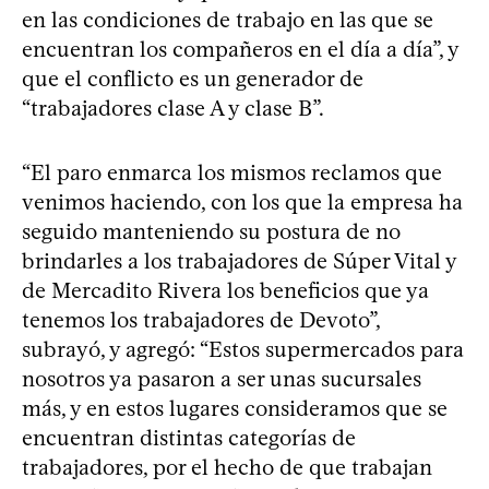
en las condiciones de trabajo en las que se
encuentran los compañeros en el día a día”, y
que el conflicto es un generador de
“trabajadores clase A y clase B”.
“El paro enmarca los mismos reclamos que
venimos haciendo, con los que la empresa ha
seguido manteniendo su postura de no
brindarles a los trabajadores de Súper Vital y
de Mercadito Rivera los beneficios que ya
tenemos los trabajadores de Devoto”,
subrayó, y agregó: “Estos supermercados para
nosotros ya pasaron a ser unas sucursales
más, y en estos lugares consideramos que se
encuentran distintas categorías de
trabajadores, por el hecho de que trabajan