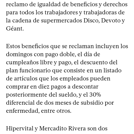
reclamo de igualdad de beneficios y derechos
para todos los trabajadores y trabajadoras de
la cadena de supermercados Disco, Devoto y
Géant.
Estos beneficios que se reclaman incluyen los
domingos con pago doble, el día de
cumpleaños libre y pago, el descuento del
plan funcionario que consiste en un listado
de artículos que los empleados pueden
comprar en diez pagos a descontar
posteriormente del sueldo, y el 30%
diferencial de dos meses de subsidio por
enfermedad, entre otros.
Hipervital y Mercadito Rivera son dos