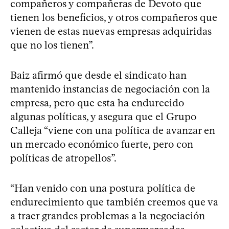
compañeros y compañeras de Devoto que
tienen los beneficios, y otros compañeros que
vienen de estas nuevas empresas adquiridas
que no los tienen”.
Baiz afirmó que desde el sindicato han
mantenido instancias de negociación con la
empresa, pero que esta ha endurecido
algunas políticas, y asegura que el Grupo
Calleja “viene con una política de avanzar en
un mercado económico fuerte, pero con
políticas de atropellos”.
“Han venido con una postura política de
endurecimiento que también creemos que va
a traer grandes problemas a la negociación