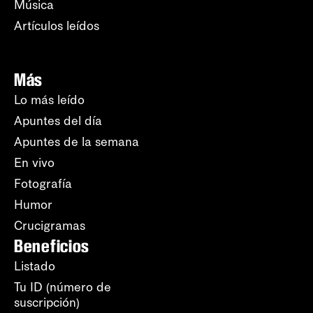
Música
Artículos leídos
Más
Lo más leído
Apuntes del día
Apuntes de la semana
En vivo
Fotografía
Humor
Crucigramas
Beneficios
Listado
Tu ID (número de
suscripción)