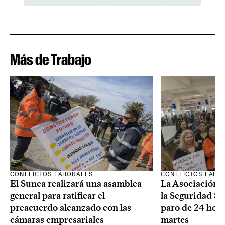
Más de Trabajo
CONFLICTOS LABORALES
CONFLICTOS LABO
El Sunca realizará una asamblea
La Asociación 
general para ratificar el
la Seguridad So
preacuerdo alcanzado con las
paro de 24 hora
cámaras empresariales
martes