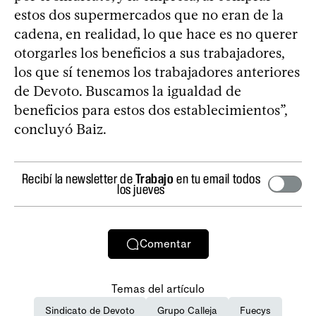
estos dos supermercados que no eran de la
cadena, en realidad, lo que hace es no querer
otorgarles los beneficios a sus trabajadores,
los que sí tenemos los trabajadores anteriores
de Devoto. Buscamos la igualdad de
beneficios para estos dos establecimientos”,
concluyó Baiz.
Recibí la newsletter de
Trabajo
en tu email todos
los jueves
Comentar
Temas del artículo
Sindicato de Devoto
Grupo Calleja
Fuecys