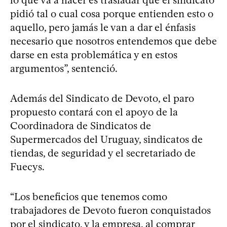
pidió tal o cual cosa porque entienden esto o
aquello, pero jamás le van a dar el énfasis
necesario que nosotros entendemos que debe
darse en esta problemática y en estos
argumentos”, sentenció.
Además del Sindicato de Devoto, el paro
propuesto contará con el apoyo de la
Coordinadora de Sindicatos de
Supermercados del Uruguay, sindicatos de
tiendas, de seguridad y el secretariado de
Fuecys.
“Los beneficios que tenemos como
trabajadores de Devoto fueron conquistados
por el sindicato, y la empresa, al comprar