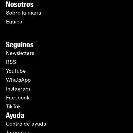
Nosotros
Sobre la diaria
Equipo
Seguinos
Newsletters
RSS
YouTube
WhatsApp
Instagram
Facebook
TikTok
Ayuda
Centro de ayuda
Tutoriales