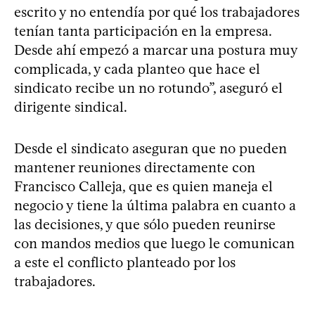
escrito y no entendía por qué los trabajadores
tenían tanta participación en la empresa.
Desde ahí empezó a marcar una postura muy
complicada, y cada planteo que hace el
sindicato recibe un no rotundo”, aseguró el
dirigente sindical.
Desde el sindicato aseguran que no pueden
mantener reuniones directamente con
Francisco Calleja, que es quien maneja el
negocio y tiene la última palabra en cuanto a
las decisiones, y que sólo pueden reunirse
con mandos medios que luego le comunican
a este el conflicto planteado por los
trabajadores.