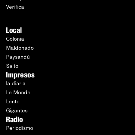
Verifica
Local
Colonia
Maldonado
Paysandú
Salto
Impresos
la diaria
Le Monde
Lento
Gigantes
Radio
Periodismo