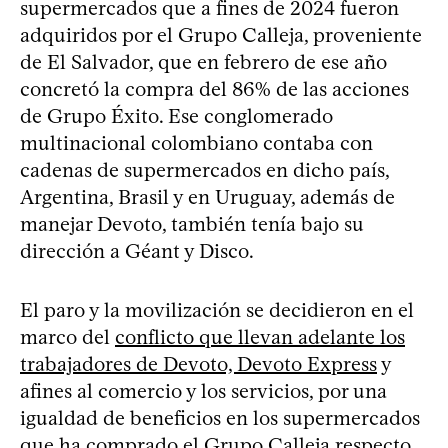
supermercados que a fines de 2024 fueron
adquiridos por el Grupo Calleja, proveniente
de El Salvador, que en febrero de ese año
concretó la compra del 86% de las acciones
de Grupo Éxito. Ese conglomerado
multinacional colombiano contaba con
cadenas de supermercados en dicho país,
Argentina, Brasil y en Uruguay, además de
manejar Devoto, también tenía bajo su
dirección a Géant y Disco.
El paro y la movilización se decidieron en el
marco del
conflicto que llevan adelante los
trabajadores de Devoto, Devoto Express
y
afines al comercio y los servicios, por una
igualdad de beneficios en los supermercados
que ha comprado el Grupo Calleja respecto