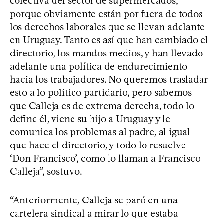
colectiva del sector de supermercados,
porque obviamente están por fuera de todos
los derechos laborales que se llevan adelante
en Uruguay. Tanto es así que han cambiado el
directorio, los mandos medios, y han llevado
adelante una política de endurecimiento
hacia los trabajadores. No queremos trasladar
esto a lo político partidario, pero sabemos
que Calleja es de extrema derecha, todo lo
define él, viene su hijo a Uruguay y le
comunica los problemas al padre, al igual
que hace el directorio, y todo lo resuelve
‘Don Francisco’, como lo llaman a Francisco
Calleja”, sostuvo.
“Anteriormente, Calleja se paró en una
cartelera sindical a mirar lo que estaba