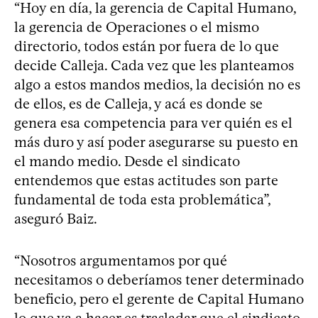
“Hoy en día, la gerencia de Capital Humano,
la gerencia de Operaciones o el mismo
directorio, todos están por fuera de lo que
decide Calleja. Cada vez que les planteamos
algo a estos mandos medios, la decisión no es
de ellos, es de Calleja, y acá es donde se
genera esa competencia para ver quién es el
más duro y así poder asegurarse su puesto en
el mando medio. Desde el sindicato
entendemos que estas actitudes son parte
fundamental de toda esta problemática”,
aseguró Baiz.
“Nosotros argumentamos por qué
necesitamos o deberíamos tener determinado
beneficio, pero el gerente de Capital Humano
lo que va a hacer es trasladar que el sindicato