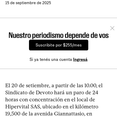
15 de septiembre de 2025
Nuestro periodismo depende de vos
Suscribite por $255/mes
Si ya tenés una cuenta
Ingresá
El 20 de setiembre, a partir de las 10.00, el
Sindicato de Devoto hará un paro de 24
horas con concentración en el local de
Hipervital SAS, ubicado en el kilómetro
19,500 de la avenida Giannattasio, en