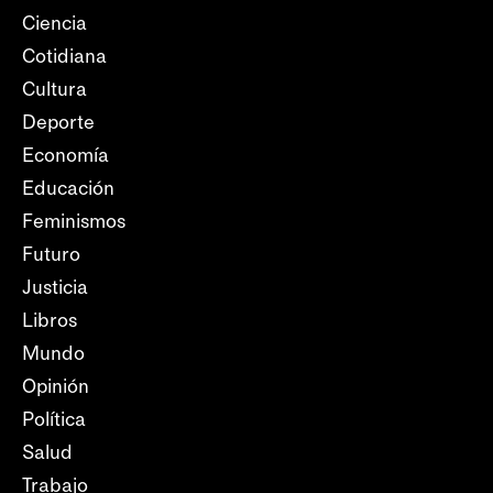
Ciencia
Cotidiana
Cultura
Deporte
Economía
Educación
Feminismos
Futuro
Justicia
Libros
Mundo
Opinión
Política
Salud
Trabajo