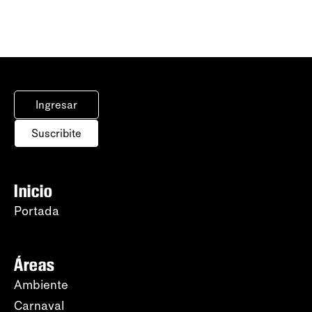
Ingresar
Suscribite
Inicio
Portada
Áreas
Ambiente
Carnaval