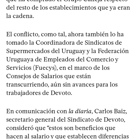
del resto de los establecimientos que ya eran
la cadena.
El conflicto, como tal, ahora también lo ha
tomado la Coordinadora de Sindicatos de
Supermercados del Uruguay y la Federación
Uruguaya de Empleados del Comercio y
Servicios (Fuecys), en el marco de los
Consejos de Salarios que están
transcurriendo, aún sin avances para los
trabajadores de Devoto.
En comunicación con
la diaria
, Carlos Baiz,
secretario general del Sindicato de Devoto,
consideró que “estos son beneficios que
hacen al salario y que establecen diferencias