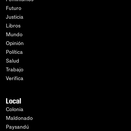
Futuro
Justicia
Libros
Mundo
Opinión
Política
Salud
Trabajo
Verifica
Local
Colonia
Maldonado
Paysandú