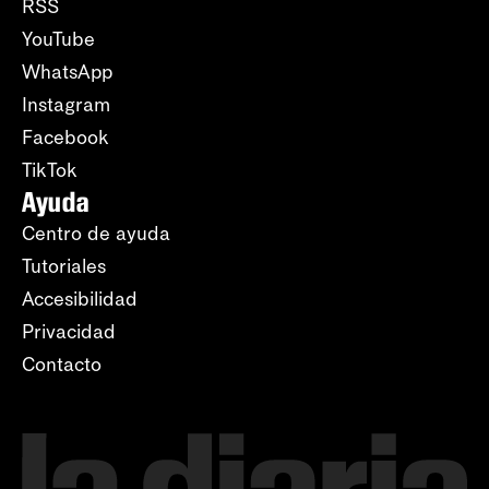
RSS
YouTube
WhatsApp
Instagram
Facebook
TikTok
Ayuda
Centro de ayuda
Tutoriales
Accesibilidad
Privacidad
Contacto