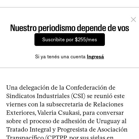
Nuestro periodismo depende de vos
Suscribite por $255/mes
Si ya tenés una cuenta
Ingresá
Una delegación de la Confederación de
Sindicatos Industriales (CSI) se reunió este
viernes con la subsecretaria de Relaciones
Exteriores, Valeria Csukasi, para conversar
sobre el proceso de adhesión de Uruguay al
Tratado Integral y Progresista de Asociación
Transpacífico (CPTPP, por sus siglas en