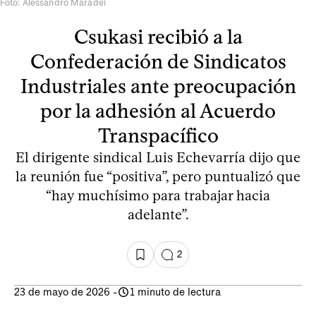
Foto: Alessandro Maradei
Csukasi recibió a la
Confederación de Sindicatos
Industriales ante preocupación
por la adhesión al Acuerdo
Transpacífico
El dirigente sindical Luis Echevarría dijo que
la reunión fue “positiva”, pero puntualizó que
“hay muchísimo para trabajar hacia
adelante”.
2
23 de mayo de 2026
-
1 minuto de lectura