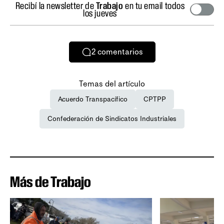
Recibí la newsletter de
Trabajo
en tu email todos
los jueves
2
comentarios
Temas del artículo
Acuerdo Transpacífico
CPTPP
Confederación de Sindicatos Industriales
Más de Trabajo