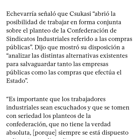
Echevarría señaló que Csukasi “abrió la
posibilidad de trabajar en forma conjunta
sobre el planteo de la Confederación de
Sindicatos Industriales referido a las compras
públicas”. Dijo que mostró su disposición a
“analizar las distintas alternativas existentes
para salvaguardar tanto las empresas
públicas como las compras que efectúa el
Estado”.
“Es importante que los trabajadores
industriales sean escuchados y que se tomen
con seriedad los planteos de la
confederación, que no tiene la verdad
absoluta, [porque] siempre se está dispuesto