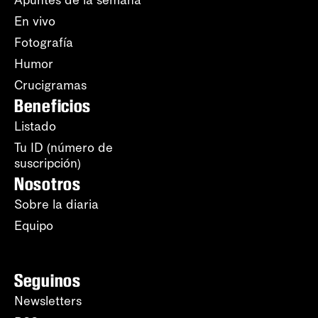
Apuntes de la semana
En vivo
Fotografía
Humor
Crucigramas
Beneficios
Listado
Tu ID (número de
suscripción)
Nosotros
Sobre la diaria
Equipo
Seguinos
Newsletters