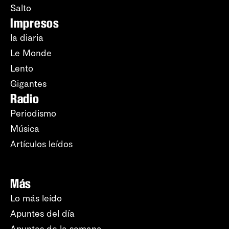
Salto
Impresos
la diaria
Le Monde
Lento
Gigantes
Radio
Periodismo
Música
Artículos leídos
Más
Lo más leído
Apuntes del día