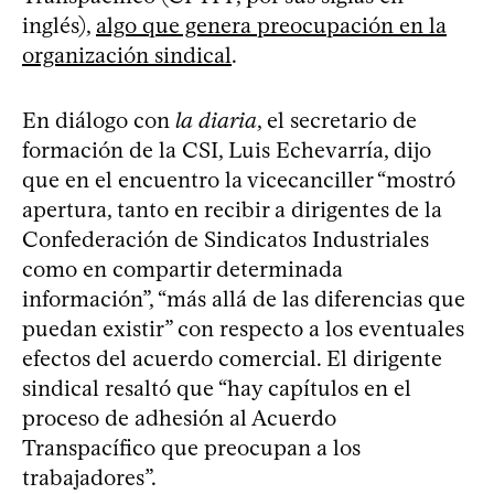
inglés),
algo que genera preocupación en la
organización sindical
.
En diálogo con
la diaria
, el secretario de
formación de la CSI, Luis Echevarría, dijo
que en el encuentro la vicecanciller “mostró
apertura, tanto en recibir a dirigentes de la
Confederación de Sindicatos Industriales
como en compartir determinada
información”, “más allá de las diferencias que
puedan existir” con respecto a los eventuales
efectos del acuerdo comercial. El dirigente
sindical resaltó que “hay capítulos en el
proceso de adhesión al Acuerdo
Transpacífico que preocupan a los
trabajadores”.