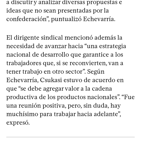
a discutir y analizar diversas propuestas e
ideas que no sean presentadas por la
confederación”, puntualizó Echevarría.
El dirigente sindical mencionó además la
necesidad de avanzar hacia “una estrategia
nacional de desarrollo que garantice a los
trabajadores que, si se reconvierten, van a
tener trabajo en otro sector”. Según
Echevarría, Csukasi estuvo de acuerdo en
que “se debe agregar valor a la cadena
productiva de los productos nacionales”. “Fue
una reunión positiva, pero, sin duda, hay
muchísimo para trabajar hacia adelante”,
expresó.