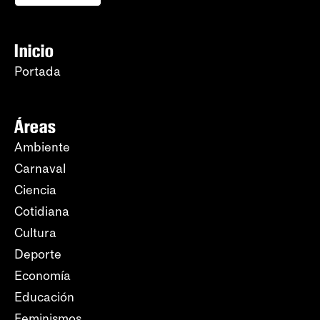
Inicio
Portada
Áreas
Ambiente
Carnaval
Ciencia
Cotidiana
Cultura
Deporte
Economía
Educación
Feminismos