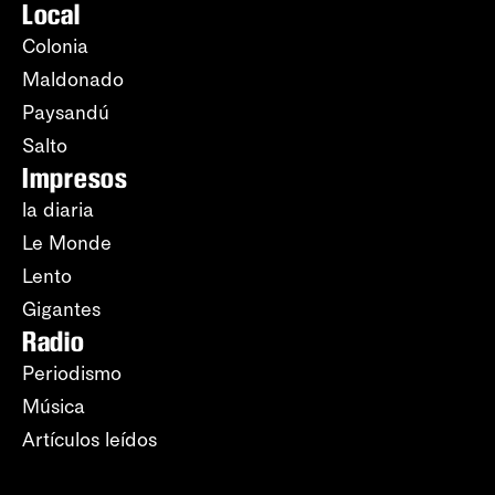
Local
Colonia
Maldonado
Paysandú
Salto
Impresos
la diaria
Le Monde
Lento
Gigantes
Radio
Periodismo
Música
Artículos leídos