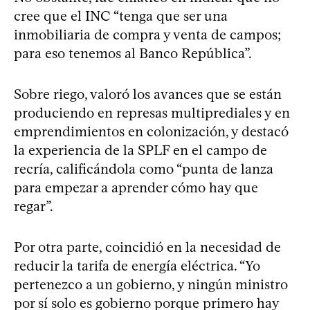
cree que el INC “tenga que ser una
inmobiliaria de compra y venta de campos;
para eso tenemos al Banco República”.
Sobre riego, valoró los avances que se están
produciendo en represas multiprediales y en
emprendimientos en colonización, y destacó
la experiencia de la SPLF en el campo de
recría, calificándola como “punta de lanza
para empezar a aprender cómo hay que
regar”.
Por otra parte, coincidió en la necesidad de
reducir la tarifa de energía eléctrica. “Yo
pertenezco a un gobierno, y ningún ministro
por sí solo es gobierno porque primero hay