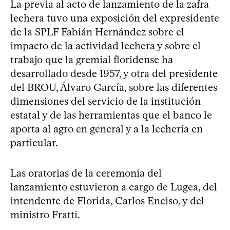
La previa al acto de lanzamiento de la zafra
lechera tuvo una exposición del expresidente
de la SPLF Fabián Hernández sobre el
impacto de la actividad lechera y sobre el
trabajo que la gremial floridense ha
desarrollado desde 1957, y otra del presidente
del BROU, Álvaro García, sobre las diferentes
dimensiones del servicio de la institución
estatal y de las herramientas que el banco le
aporta al agro en general y a la lechería en
particular.
Las oratorias de la ceremonia del
lanzamiento estuvieron a cargo de Lugea, del
intendente de Florida, Carlos Enciso, y del
ministro Fratti.