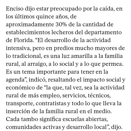
Enciso dijo estar preocupado por la caída, en
los últimos quince años, de
aproximadamente 30% de la cantidad de
establecimientos lecheros del departamento
de Florida. “El desarrollo de la actividad
intensiva, pero en predios mucho mayores de
lo tradicional, es una luz amarilla a la familia
rural, al arraigo, a lo social y a lo que permea.
Es un tema importante para tener en la
agenda”, indicó, resaltando el impacto social y
económico de “la que, tal vez, sea la actividad
rural de más empleo, servicios, técnicos,
transporte, contratistas y todo lo que lleva la
inserción de la familia rural en el medio.
Cada tambo significa escuelas abiertas,
comunidades activas y desarrollo local”, dijo.