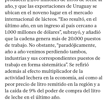
año, y que las exportaciones de Uruguay se
ubican en el noveno lugar en el mercado
internacional de lácteos. “Eso resultó, en el
último año, en un ingreso al país cercano a
1.000 millones de dólares”, subrayó, y añadió
que la cadena genera más de 20.000 puestos
de trabajo. No obstante, “paradójicamente,
año a año venimos perdiendo tambos,
industrias y sus correspondientes puestos de
trabajo en forma sistemática”. Se refirió
además al efecto multiplicador de la
actividad lechera en la economía, así como al
peor precio de litro remitido en la región y a
la caída de 9% del poder de compra del litro
de leche en el último año.