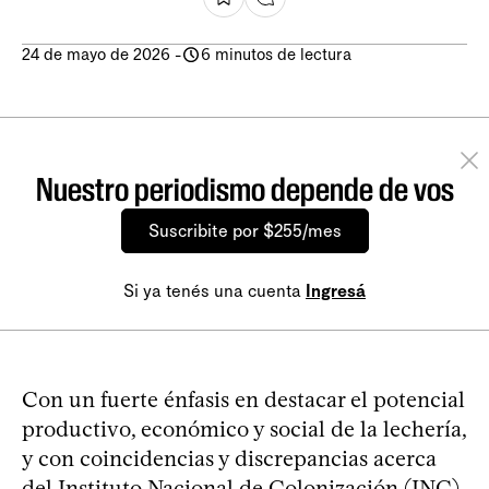
24 de mayo de 2026
-
6 minutos de lectura
Nuestro periodismo depende de vos
Suscribite por $255/mes
Si ya tenés una cuenta
Ingresá
Con un fuerte énfasis en destacar el potencial
productivo, económico y social de la lechería,
y con coincidencias y discrepancias acerca
del Instituto Nacional de Colonización (INC),