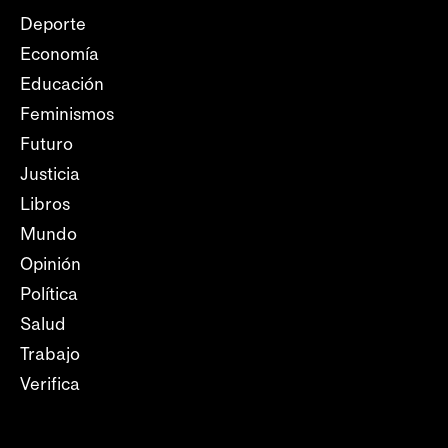
Deporte
Economía
Educación
Feminismos
Futuro
Justicia
Libros
Mundo
Opinión
Política
Salud
Trabajo
Verifica