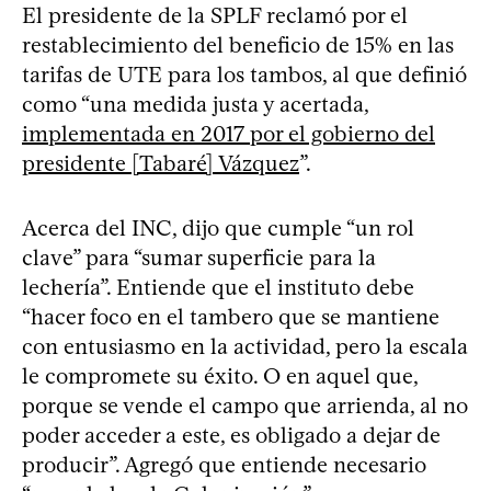
El presidente de la SPLF reclamó por el
restablecimiento del beneficio de 15% en las
tarifas de UTE para los tambos, al que definió
como “una medida justa y acertada,
implementada en 2017 por el gobierno del
presidente [Tabaré] Vázquez
”.
Acerca del INC, dijo que cumple “un rol
clave” para “sumar superficie para la
lechería”. Entiende que el instituto debe
“hacer foco en el tambero que se mantiene
con entusiasmo en la actividad, pero la escala
le compromete su éxito. O en aquel que,
porque se vende el campo que arrienda, al no
poder acceder a este, es obligado a dejar de
producir”. Agregó que entiende necesario