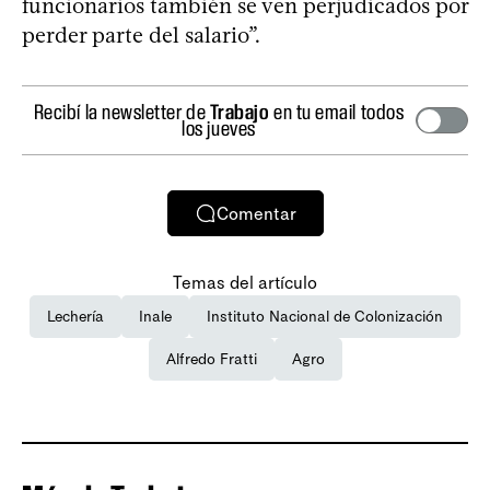
funcionarios también se ven perjudicados por
perder parte del salario”.
Recibí la newsletter de
Trabajo
en tu email todos
los jueves
Comentar
Temas del artículo
Lechería
Inale
Instituto Nacional de Colonización
Alfredo Fratti
Agro