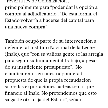
“rever la ley de Colonización”,
principalmente para “poder dar la opción a
compra al adjudicatario”. “De esta forma, el
Estado volvería a hacerse del capital para
una nueva compra”.
También ocupó parte de su intervención a
defender al Instituto Nacional de la Leche
(Inale), que “con su valiosa gente se las arregla
para seguir su fundamental trabajo, a pesar
de su insuficiente presupuesto”. “No
claudicaremos en nuestra ponderada
propuesta de que la propia recaudación
sobre las exportaciones lácteas sea lo que
financie al Inale. No pretendemos que esto
salga de otra caja del Estado”, señaló.