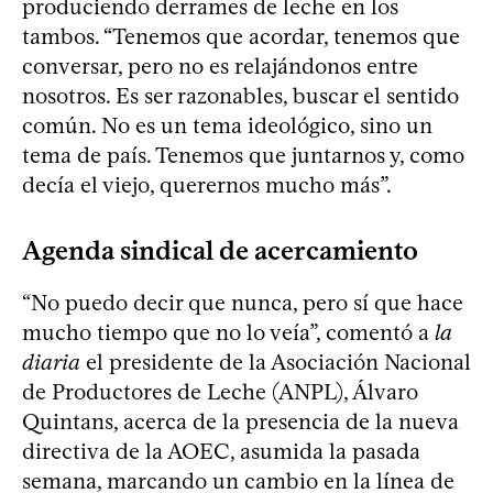
produciendo derrames de leche en los
tambos. “Tenemos que acordar, tenemos que
conversar, pero no es relajándonos entre
nosotros. Es ser razonables, buscar el sentido
común. No es un tema ideológico, sino un
tema de país. Tenemos que juntarnos y, como
decía el viejo, querernos mucho más”.
Agenda sindical de acercamiento
“No puedo decir que nunca, pero sí que hace
mucho tiempo que no lo veía”, comentó a
la
diaria
el presidente de la Asociación Nacional
de Productores de Leche (ANPL), Álvaro
Quintans, acerca de la presencia de la nueva
directiva de la AOEC, asumida la pasada
semana, marcando un cambio en la línea de