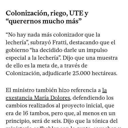
Colonización, riego, UTE y
“querernos mucho más”
“No hay nada más colonizador que la
lechería”, subrayó Fratti, destacando que el
gobierno “ha decidido darle un impulso
especial a la lechería”. Dijo que una muestra
de ello es la meta de, a través de
Colonización, adjudicarle 25.000 hectáreas.
El ministro también hizo referencia a
la
exestancia María Dolores
, defendiendo los
cambios realizados al proyecto inicial, que
era de 16 tambos, pero que, al menos en un
principio, será de seis. Dijo que la tónica del