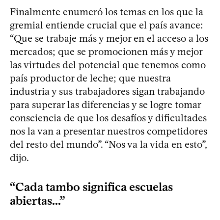
Finalmente enumeró los temas en los que la
gremial entiende crucial que el país avance:
“Que se trabaje más y mejor en el acceso a los
mercados; que se promocionen más y mejor
las virtudes del potencial que tenemos como
país productor de leche; que nuestra
industria y sus trabajadores sigan trabajando
para superar las diferencias y se logre tomar
consciencia de que los desafíos y dificultades
nos la van a presentar nuestros competidores
del resto del mundo”. “Nos va la vida en esto”,
dijo.
“Cada tambo significa escuelas
abiertas...”