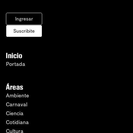
Ingresar
Suscribite
Inicio
Portada
Áreas
Ambiente
Carnaval
Ciencia
Cotidiana
Cultura