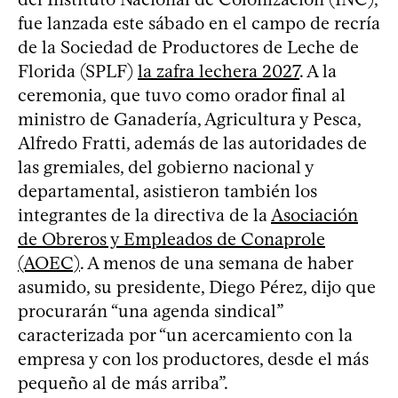
fue lanzada este sábado en el campo de recría
de la Sociedad de Productores de Leche de
Florida (SPLF)
la zafra lechera 2027
. A la
ceremonia, que tuvo como orador final al
ministro de Ganadería, Agricultura y Pesca,
Alfredo Fratti, además de las autoridades de
las gremiales, del gobierno nacional y
departamental, asistieron también los
integrantes de la directiva de la
Asociación
de Obreros y Empleados de Conaprole
(AOEC)
. A menos de una semana de haber
asumido, su presidente, Diego Pérez, dijo que
procurarán “una agenda sindical”
caracterizada por “un acercamiento con la
empresa y con los productores, desde el más
pequeño al de más arriba”.