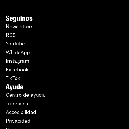
Seguinos
Newsletters
RSS
YouTube
WhatsApp
Instagram
Facebook
TikTok
Ayuda
Centro de ayuda
Tutoriales
Accesibilidad
Privacidad