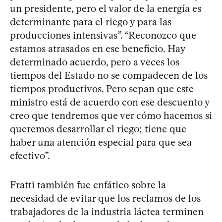
un presidente, pero el valor de la energía es
determinante para el riego y para las
producciones intensivas”. “Reconozco que
estamos atrasados en ese beneficio. Hay
determinado acuerdo, pero a veces los
tiempos del Estado no se compadecen de los
tiempos productivos. Pero sepan que este
ministro está de acuerdo con ese descuento y
creo que tendremos que ver cómo hacemos si
queremos desarrollar el riego; tiene que
haber una atención especial para que sea
efectivo”.
Fratti también fue enfático sobre la
necesidad de evitar que los reclamos de los
trabajadores de la industria láctea terminen