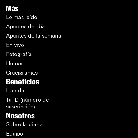
Más
Lo más leído
Apuntes del día
Apuntes de la semana
En vivo
Fotografía
Humor
Crucigramas
Beneficios
Listado
Tu ID (número de
suscripción)
Nosotros
Sobre la diaria
Equipo