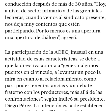
conducción después de más de 30 años. “Hoy,
a nivel de sector primario y de las gremiales
lecheras, cuando vemos al sindicato presente,
nos deja muy contentos que estén
participando. Por lo menos es una apertura,
una apertura de diálogo”, agregó.
La participación de la AOEC, inusual en una
actividad de estas características, se debe a
que la directiva apunta a “generar algunos
puentes en el vínculo, a levantar un poco la
mira en cuanto al relacionamiento, como
para poder tener instancias y un debate
fraterno con los productores, más allá de las
confrontaciones”, según indicó su presidente,
Diego Pérez. La intención es la de establecer