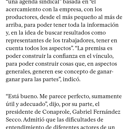
“una agenda sindical” basada en “el
acercamiento con la empresa, con los
productores, desde el más pequeño al más de
arriba, para poder tener toda la información
y, en la idea de buscar resultados como
representantes de los trabajadores, tener en
cuenta todos los aspectos”. “La premisa es
poder construir la confianza en el vínculo,
para poder construir cosas que, en aspectos
generales, generen ese concepto de ganar-
ganar para las partes”, indicó.
“Está bueno. Me parece perfecto, sumamente
útil y adecuado”, dijo, por su parte, el
presidente de Conaprole, Gabriel Fernández
Secco. Admitió que las dificultades de
entendimiento de diferentes actores de un