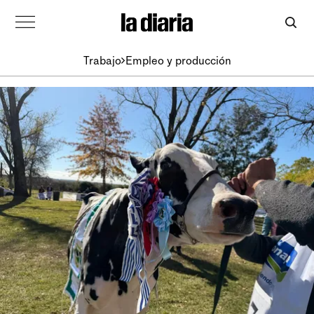
Trabajo
Empleo y producción