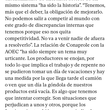
mismo sistema “ha sido la historia”. “Tenemos,
más que el deber, la obligación de mejorarlo.
No podemos salir a competir al mundo con
este grado de discrepancias internas que
tenemos porque eso nos quita
competitividad. No va a venir nadie de afuera
a resolverlo”. La relación de Conaprole con la
AOEC “ha sido siempre un tema muy
urticante. Los productores se enojan, por
todo lo que implica el trabajo y de repente no
se pudieron tomar un día de vacaciones y hay
una medida por la que llega tarde el camión
o ven que un día la góndola de nuestros
productos está vacía. Es algo que tenemos
que intentar corregir. Son situaciones que
perjudican a unos y otros, porque los