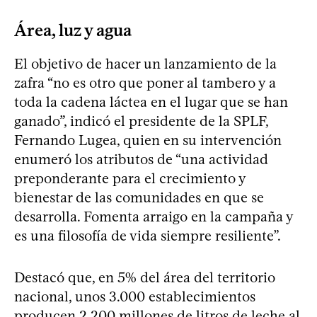
Área, luz y agua
El objetivo de hacer un lanzamiento de la
zafra “no es otro que poner al tambero y a
toda la cadena láctea en el lugar que se han
ganado”, indicó el presidente de la SPLF,
Fernando Lugea, quien en su intervención
enumeró los atributos de “una actividad
preponderante para el crecimiento y
bienestar de las comunidades en que se
desarrolla. Fomenta arraigo en la campaña y
es una filosofía de vida siempre resiliente”.
Destacó que, en 5% del área del territorio
nacional, unos 3.000 establecimientos
producen 2.200 millones de litros de leche al