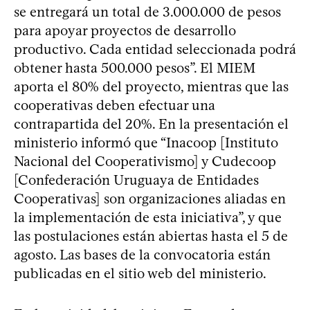
se entregará un total de 3.000.000 de pesos
para apoyar proyectos de desarrollo
productivo. Cada entidad seleccionada podrá
obtener hasta 500.000 pesos”. El MIEM
aporta el 80% del proyecto, mientras que las
cooperativas deben efectuar una
contrapartida del 20%. En la presentación el
ministerio informó que “Inacoop [Instituto
Nacional del Cooperativismo] y Cudecoop
[Confederación Uruguaya de Entidades
Cooperativas] son organizaciones aliadas en
la implementación de esta iniciativa”, y que
las postulaciones están abiertas hasta el 5 de
agosto. Las bases de la convocatoria están
publicadas en el sitio web del ministerio.