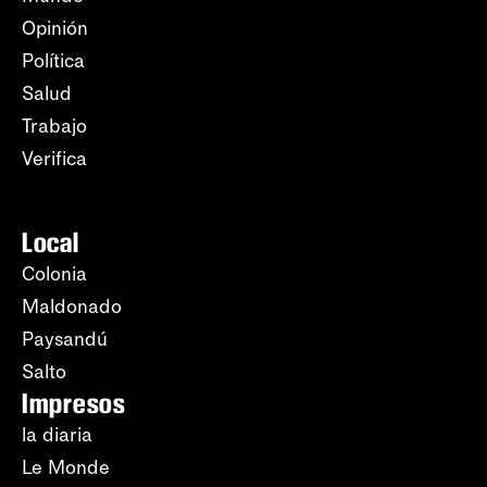
Opinión
Política
Salud
Trabajo
Verifica
Local
Colonia
Maldonado
Paysandú
Salto
Impresos
la diaria
Le Monde