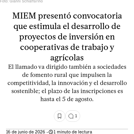
Foto: Gianni Schiaffarino
MIEM presentó convocatoria
que estimula el desarrollo de
proyectos de inversión en
cooperativas de trabajo y
agrícolas
El llamado va dirigido también a sociedades
de fomento rural que impulsen la
competitividad, la innovación y el desarrollo
sostenible; el plazo de las inscripciones es
hasta el 5 de agosto.
1
16 de junio de 2026
-
1 minuto de lectura