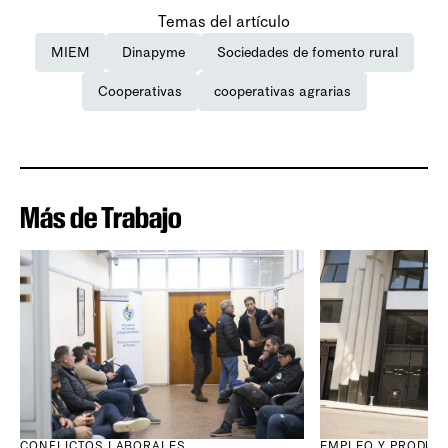
Temas del artículo
MIEM
Dinapyme
Sociedades de fomento rural
Cooperativas
cooperativas agrarias
Más de Trabajo
CONFLICTOS LABORALES
EMPLEO Y PRODUC