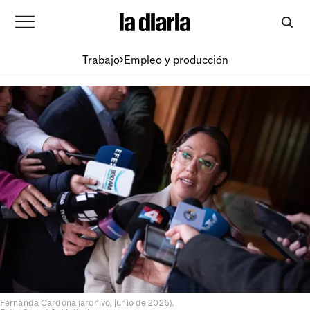
Trabajo
Empleo y producción
Fernanda Cardona (archivo, junio de 2026).