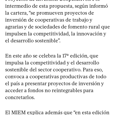
intermedio de esta propuesta, según informó
la cartera, “se promueven proyectos de
inversión de cooperativas de trabajo y
agrarias y de sociedades de fomento rural que
impulsen la competitividad, la innovación y
el desarrollo sostenible”.
En este año se celebra la 17ª edición, que
impulsa la competitividad y el desarrollo
sostenible del sector cooperativo. Para eso,
convoca a cooperativas productivas de todo
el país a presentar proyectos de inversión y
acceder a fondos no reintegrables para
concretarlos.
El MIEM explica además que “en esta edición