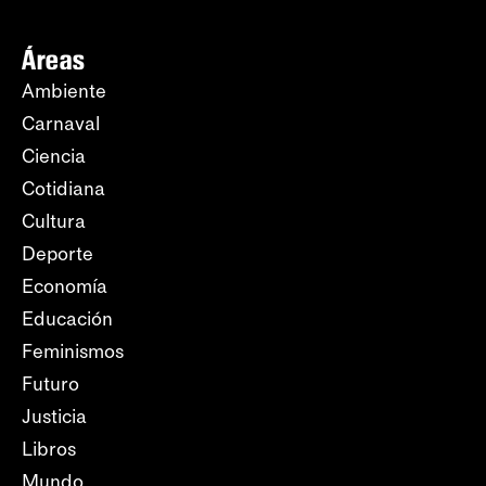
Áreas
Ambiente
Carnaval
Ciencia
Cotidiana
Cultura
Deporte
Economía
Educación
Feminismos
Futuro
Justicia
Libros
Mundo