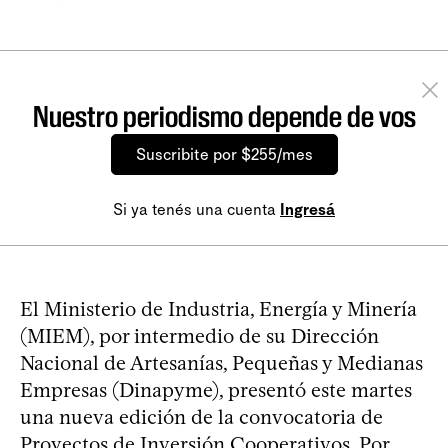
Nuestro periodismo depende de vos
Suscribite por $255/mes
Si ya tenés una cuenta
Ingresá
El Ministerio de Industria, Energía y Minería
(MIEM), por intermedio de su Dirección
Nacional de Artesanías, Pequeñas y Medianas
Empresas (Dinapyme), presentó este martes
una nueva edición de la convocatoria de
Proyectos de Inversión Cooperativos. Por