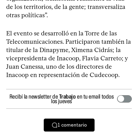
de los territorios, de la gente; transversaliza
otras políticas”.
El evento se desarrolló en la Torre de las
Telecomunicaciones. Participaron también la
titular de la Dinapyme, Ximena Cidrás; la
vicepresidenta de Inacoop, Flavia Carreto; y
Juan Canessa, uno de los directores de
Inacoop en representación de Cudecoop.
Recibí la newsletter de
Trabajo
en tu email todos
los jueves
1
comentario