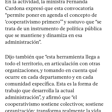
En la actividad, la ministra Fernanda
Cardona expresó que esta convocatoria
“permite poner en agenda el concepto de
‘cooperativismo primero’” y sostuvo que “se
trata de un instrumento de política pública
que se mantiene y dinamiza en esa
administración”.
Dijo también que “esta herramienta llega a
todo el territorio, en articulación con otras
organizaciones, y tomando en cuenta qué
ocurre en cada departamento y en cada
comunidad específica. Esta es la forma de
trabajo que desarrolla la actual
administración”, y afirmó que “el
cooperativismo sostiene colectivos; sostiene
organización; transforma realmente la vida