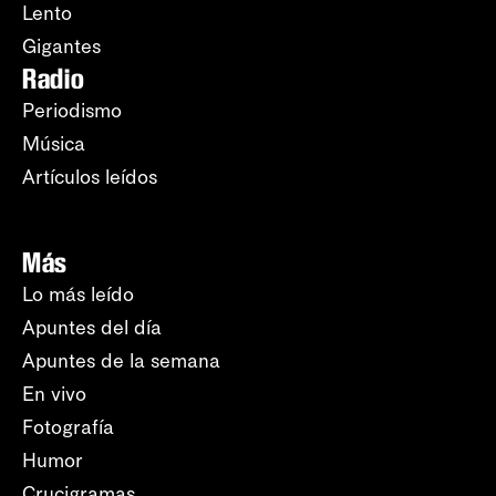
Lento
Gigantes
Radio
Periodismo
Música
Artículos leídos
Más
Lo más leído
Apuntes del día
Apuntes de la semana
En vivo
Fotografía
Humor
Crucigramas