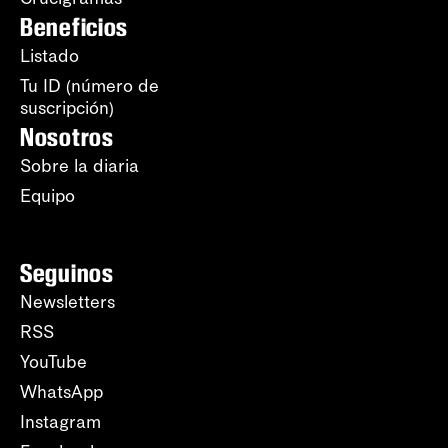
Beneficios
Listado
Tu ID (número de
suscripción)
Nosotros
Sobre la diaria
Equipo
Seguinos
Newsletters
RSS
YouTube
WhatsApp
Instagram