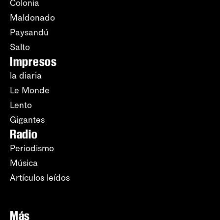
Colonia
Maldonado
Paysandú
Salto
Impresos
la diaria
Le Monde
Lento
Gigantes
Radio
Periodismo
Música
Artículos leídos
Más