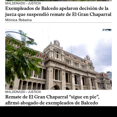
MALDONADO › JUSTICIA
Exempleados de Balcedo apelaron decisión de la
jueza que suspendió remate de El Gran Chaparral
Mónica Robaina
MALDONADO › JUSTICIA
Remate de El Gran Chaparral “sigue en pie”,
afirmó abogado de exempleados de Balcedo