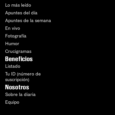
Lo más leído
Apuntes del día
Apuntes de la semana
En vivo
Fotografía
Humor
Crucigramas
Beneficios
Listado
Tu ID (número de
suscripción)
Nosotros
Sobre la diaria
Equipo