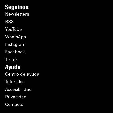
Seguinos
Newsletters
RSS
YouTube
WhatsApp
Instagram
Facebook
TikTok
Ayuda
Centro de ayuda
Tutoriales
Accesibilidad
Privacidad
Contacto