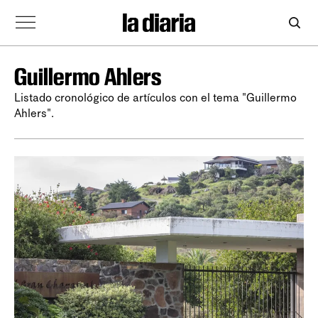
Guillermo Ahlers
Listado cronológico de artículos con el tema "Guillermo
Ahlers".