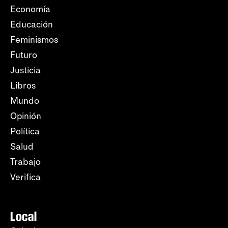
Economía
Educación
Feminismos
Futuro
Justicia
Libros
Mundo
Opinión
Política
Salud
Trabajo
Verifica
Local