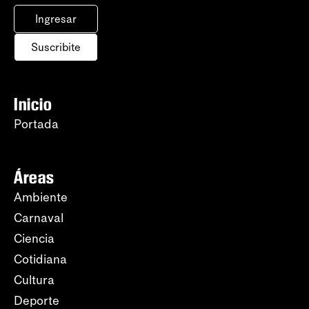
Ingresar
Suscribite
Inicio
Portada
Áreas
Ambiente
Carnaval
Ciencia
Cotidiana
Cultura
Deporte