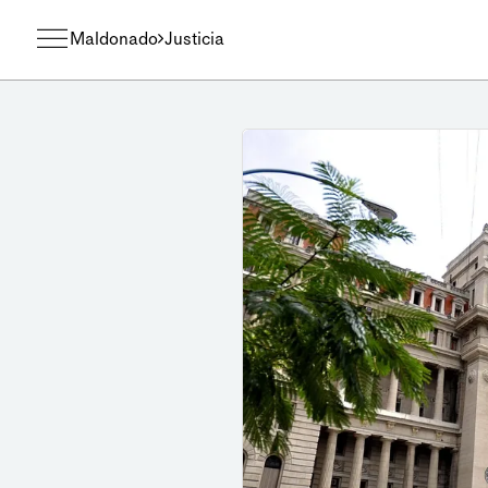
Maldonado
Justicia