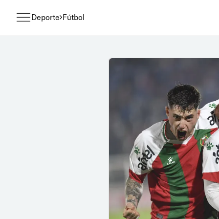
Deporte
Fútbol