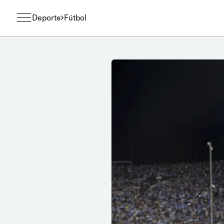
Deporte
Fútbol