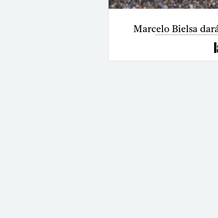
Marcelo Bielsa dar