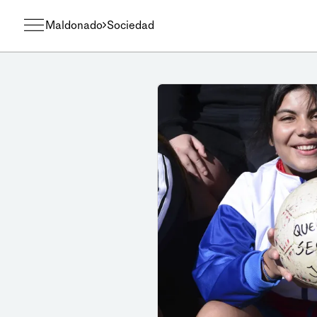
Maldonado
Sociedad