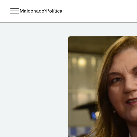
Maldonado
Política