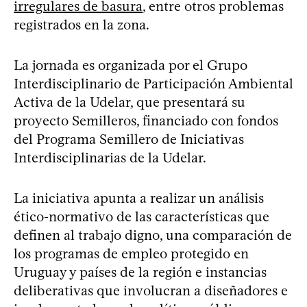
irregulares de basura
, entre otros problemas
registrados en la zona.
La jornada es organizada por el Grupo
Interdisciplinario de Participación Ambiental
Activa de la Udelar, que presentará su
proyecto Semilleros, financiado con fondos
del Programa Semillero de Iniciativas
Interdisciplinarias de la Udelar.
La iniciativa apunta a realizar un análisis
ético-normativo de las características que
definen al trabajo digno, una comparación de
los programas de empleo protegido en
Uruguay y países de la región e instancias
deliberativas que involucran a diseñadores e