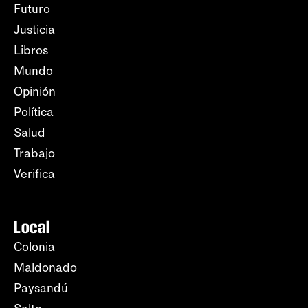
Futuro
Justicia
Libros
Mundo
Opinión
Política
Salud
Trabajo
Verifica
Local
Colonia
Maldonado
Paysandú