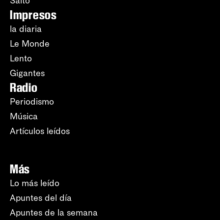
Salto
Impresos
la diaria
Le Monde
Lento
Gigantes
Radio
Periodismo
Música
Artículos leídos
Más
Lo más leído
Apuntes del día
Apuntes de la semana