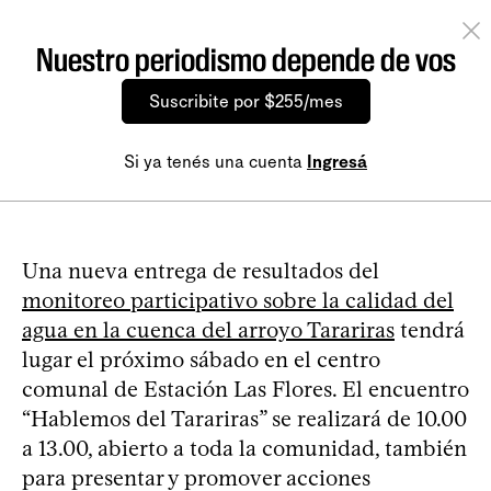
Nuestro periodismo depende de vos
Suscribite por $255/mes
Si ya tenés una cuenta
Ingresá
Una nueva entrega de resultados del
monitoreo participativo sobre la calidad del
agua en la cuenca del arroyo Tarariras
tendrá
lugar el próximo sábado en el centro
comunal de Estación Las Flores. El encuentro
“Hablemos del Tarariras” se realizará de 10.00
a 13.00, abierto a toda la comunidad, también
para presentar y promover acciones