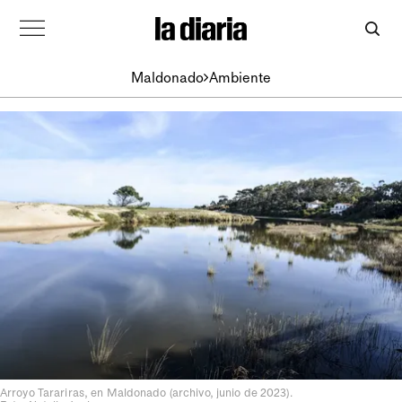
Maldonado
Ambiente
Arroyo Tarariras, en Maldonado (archivo, junio de 2023).