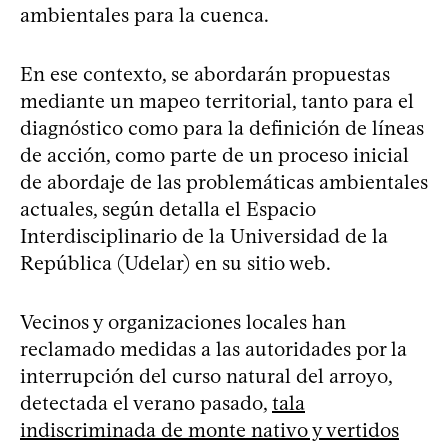
ambientales para la cuenca.
En ese contexto, se abordarán propuestas
mediante un mapeo territorial, tanto para el
diagnóstico como para la definición de líneas
de acción, como parte de un proceso inicial
de abordaje de las problemáticas ambientales
actuales, según detalla el Espacio
Interdisciplinario de la Universidad de la
República (Udelar) en su sitio web.
Vecinos y organizaciones locales han
reclamado medidas a las autoridades por la
interrupción del curso natural del arroyo,
detectada el verano pasado,
tala
indiscriminada de monte nativo y vertidos