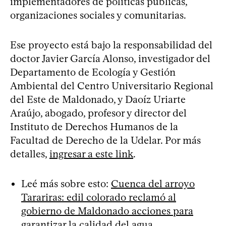
implementadores de políticas públicas,
organizaciones sociales y comunitarias.
Ese proyecto está bajo la responsabilidad del
doctor Javier García Alonso, investigador del
Departamento de Ecología y Gestión
Ambiental del Centro Universitario Regional
del Este de Maldonado, y Daoíz Uriarte
Araújo, abogado, profesor y director del
Instituto de Derechos Humanos de la
Facultad de Derecho de la Udelar. Por más
detalles,
ingresar a este link
.
Leé más sobre esto:
Cuenca del arroyo
Tarariras: edil colorado reclamó al
gobierno de Maldonado acciones para
garantizar la calidad del agua