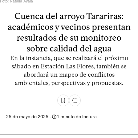
Foto: Natalia Ayala
Cuenca del arroyo Tarariras:
académicos y vecinos presentan
resultados de su monitoreo
sobre calidad del agua
En la instancia, que se realizará el próximo
sábado en Estación Las Flores, también se
abordará un mapeo de conflictos
ambientales, perspectivas y propuestas.
26 de mayo de 2026
-
1 minuto de lectura