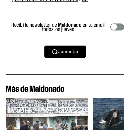
Recibí la newsletter de
Maldonado
en tu email
todos los jueves
Comentar
Más de Maldonado