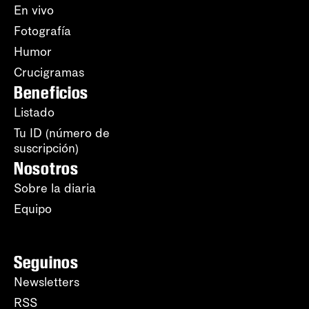
En vivo
Fotografía
Humor
Crucigramas
Beneficios
Listado
Tu ID (número de
suscripción)
Nosotros
Sobre la diaria
Equipo
Seguinos
Newsletters
RSS