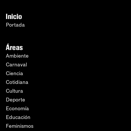
Inicio
Portada
Áreas
Ambiente
Carnaval
Ciencia
Cotidiana
Cultura
Deporte
Economía
Educación
Feminismos