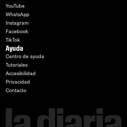
YouTube
WhatsApp
Instagram
Facebook
TikTok
Ayuda
Centro de ayuda
Tutoriales
Accesibilidad
Privacidad
Contacto