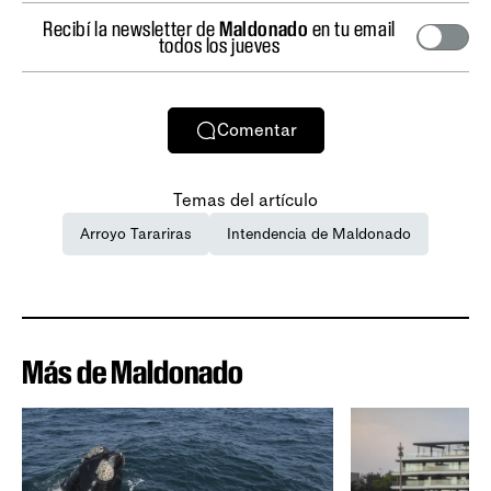
Recibí la newsletter de
Maldonado
en tu email
todos los jueves
Comentar
Temas del artículo
Arroyo Tarariras
Intendencia de Maldonado
Más de Maldonado