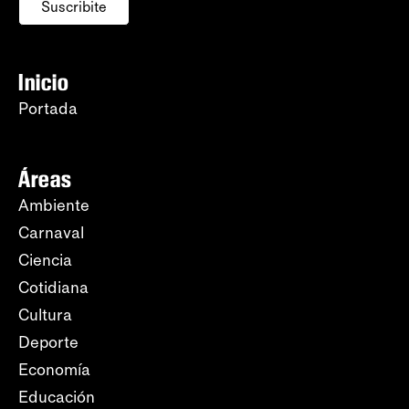
Suscribite
Inicio
Portada
Áreas
Ambiente
Carnaval
Ciencia
Cotidiana
Cultura
Deporte
Economía
Educación