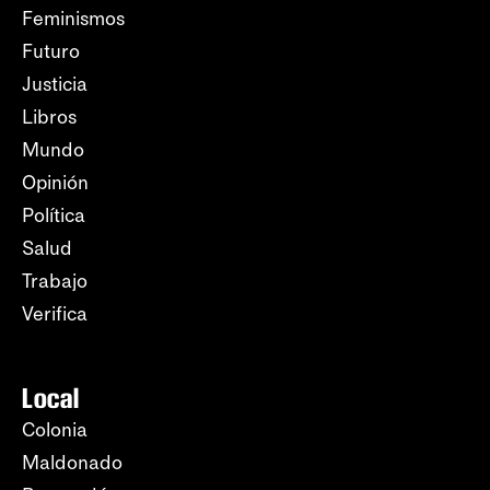
Feminismos
Futuro
Justicia
Libros
Mundo
Opinión
Política
Salud
Trabajo
Verifica
Local
Colonia
Maldonado