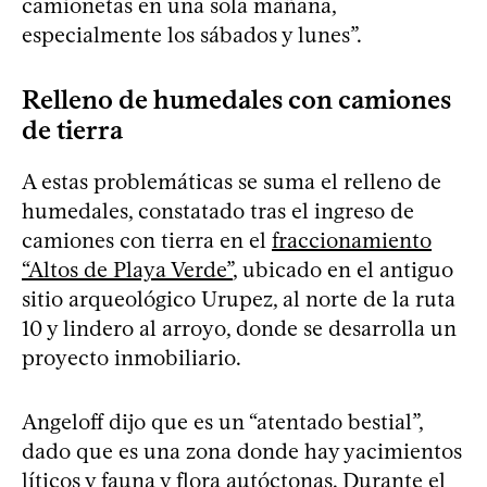
camionetas en una sola mañana,
especialmente los sábados y lunes”.
Relleno de humedales con camiones
de tierra
A estas problemáticas se suma el relleno de
humedales, constatado tras el ingreso de
camiones con tierra en el
fraccionamiento
“Altos de Playa Verde”
, ubicado en el antiguo
sitio arqueológico Urupez, al norte de la ruta
10 y lindero al arroyo, donde se desarrolla un
proyecto inmobiliario.
Angeloff dijo que es un “atentado bestial”,
dado que es una zona donde hay yacimientos
líticos y fauna y flora autóctonas. Durante el