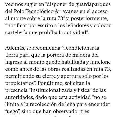
vecinos sugieren “disponer de guardaparques
del Polo Tecnológico Arrayanes en el acceso
al monte sobre la ruta 73” y, posteriormente,
“notificar por escrito a los leñadores y colocar
cartelería que prohíba la actividad”.
Además, se recomienda “acondicionar la
tierra para que la portera de madera del
ingreso al monte quede habilitada y funcione
como antes de las obras realizadas en ruta 73,
permitiendo su cierre y apertura sólo por los
propietarios”. Por último, solicitan la
presencia “institucionalizada y física” de las
autoridades, dado que esta actividad “no se
limita a la recolección de leña para encender
fuego”, sino que han observado “tres