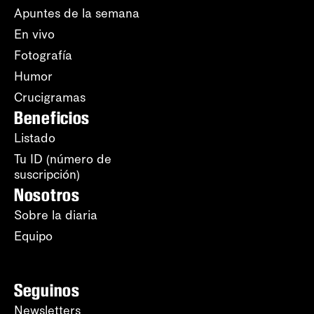
Apuntes de la semana
En vivo
Fotografía
Humor
Crucigramas
Beneficios
Listado
Tu ID (número de
suscripción)
Nosotros
Sobre la diaria
Equipo
Seguinos
Newsletters