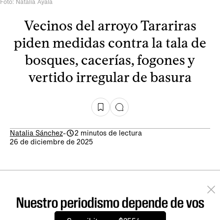
Foto: Natalia Ayala
Vecinos del arroyo Tarariras
piden medidas contra la tala de
bosques, cacerías, fogones y
vertido irregular de basura
Natalia Sánchez
-
2 minutos de lectura
26 de diciembre de 2025
Nuestro periodismo depende de vos