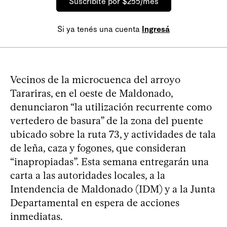
Suscribite por $255/mes
Si ya tenés una cuenta
Ingresá
Vecinos de la microcuenca del arroyo
Tarariras, en el oeste de Maldonado,
denunciaron “la utilización recurrente como
vertedero de basura” de la zona del puente
ubicado sobre la ruta 73, y actividades de tala
de leña, caza y fogones, que consideran
“inapropiadas”. Esta semana entregarán una
carta a las autoridades locales, a la
Intendencia de Maldonado (IDM) y a la Junta
Departamental en espera de acciones
inmediatas.