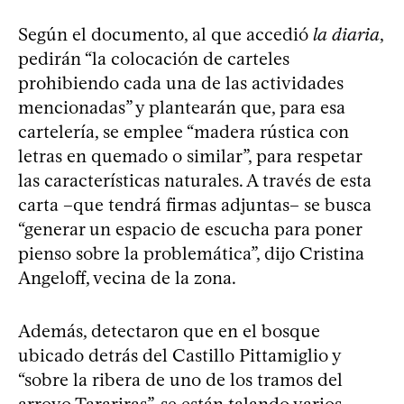
Según el documento, al que accedió
la diaria
,
pedirán “la colocación de carteles
prohibiendo cada una de las actividades
mencionadas” y plantearán que, para esa
cartelería, se emplee “madera rústica con
letras en quemado o similar”, para respetar
las características naturales. A través de esta
carta –que tendrá firmas adjuntas– se busca
“generar un espacio de escucha para poner
pienso sobre la problemática”, dijo Cristina
Angeloff, vecina de la zona.
Además, detectaron que en el bosque
ubicado detrás del Castillo Pittamiglio y
“sobre la ribera de uno de los tramos del
arroyo Tarariras”, se están talando varios