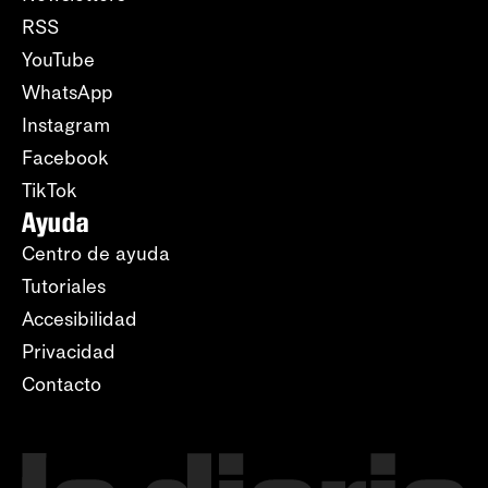
RSS
YouTube
WhatsApp
Instagram
Facebook
TikTok
Ayuda
Centro de ayuda
Tutoriales
Accesibilidad
Privacidad
Contacto