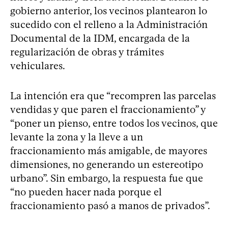
gobierno anterior, los vecinos plantearon lo
sucedido con el relleno a la Administración
Documental de la IDM, encargada de la
regularización de obras y trámites
vehiculares.
La intención era que “recompren las parcelas
vendidas y que paren el fraccionamiento” y
“poner un pienso, entre todos los vecinos, que
levante la zona y la lleve a un
fraccionamiento más amigable, de mayores
dimensiones, no generando un estereotipo
urbano”. Sin embargo, la respuesta fue que
“no pueden hacer nada porque el
fraccionamiento pasó a manos de privados”.