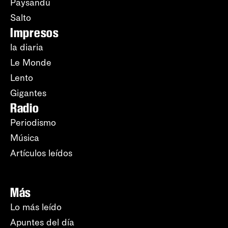
Paysandú
Salto
Impresos
la diaria
Le Monde
Lento
Gigantes
Radio
Periodismo
Música
Artículos leídos
Más
Lo más leído
Apuntes del día