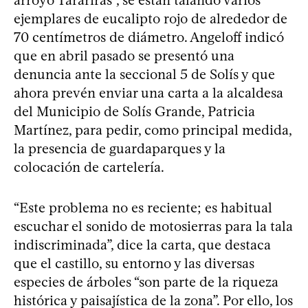
ejemplares de eucalipto rojo de alrededor de
70 centímetros de diámetro. Angeloff indicó
que en abril pasado se presentó una
denuncia ante la seccional 5 de Solís y que
ahora prevén enviar una carta a la alcaldesa
del Municipio de Solís Grande, Patricia
Martínez, para pedir, como principal medida,
la presencia de guardaparques y la
colocación de cartelería.
“Este problema no es reciente; es habitual
escuchar el sonido de motosierras para la tala
indiscriminada”, dice la carta, que destaca
que el castillo, su entorno y las diversas
especies de árboles “son parte de la riqueza
histórica y paisajística de la zona”. Por ello, los